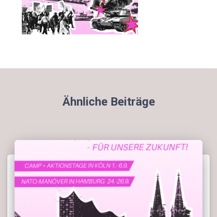
Ähnliche Beiträge