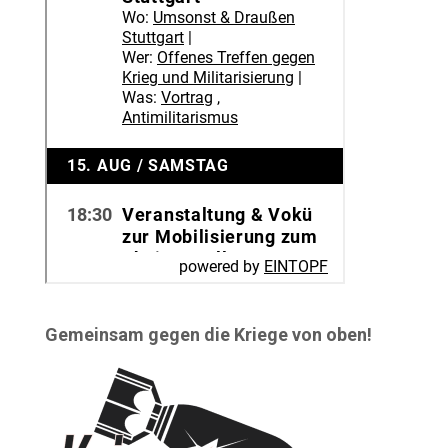
Gemeinsam gegen die Kriege von oben!