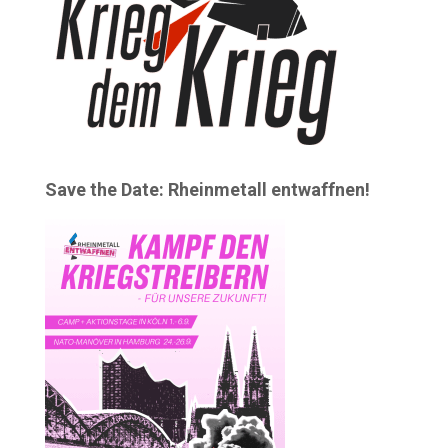
Save the Date: Rheinmetall entwaffnen!