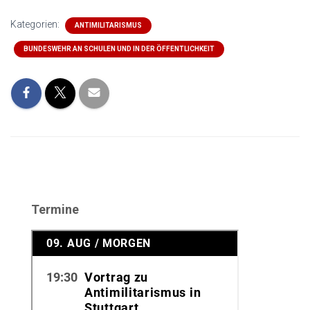
Kategorien:
ANTIMILITARISMUS
BUNDESWEHR AN SCHULEN UND IN DER ÖFFENTLICHKEIT
Termine