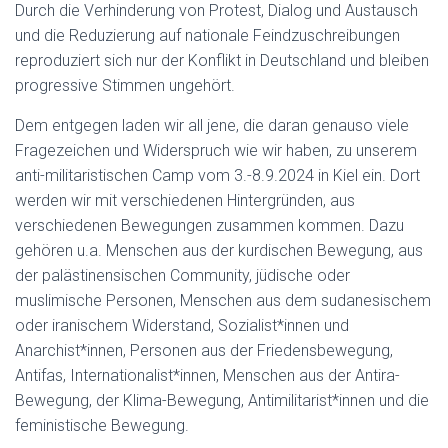
Durch die Verhinderung von Protest, Dialog und Austausch
und die Reduzierung auf nationale Feindzuschreibungen
reproduziert sich nur der Konflikt in Deutschland und bleiben
progressive Stimmen ungehört.
Dem entgegen laden wir all jene, die daran genauso viele
Fragezeichen und Widerspruch wie wir haben, zu unserem
anti-militaristischen Camp vom 3.-8.9.2024 in Kiel ein. Dort
werden wir mit verschiedenen Hintergründen, aus
verschiedenen Bewegungen zusammen kommen. Dazu
gehören u.a. Menschen aus der kurdischen Bewegung, aus
der palästinensischen Community, jüdische oder
muslimische Personen, Menschen aus dem sudanesischem
oder iranischem Widerstand, Sozialist*innen und
Anarchist*innen, Personen aus der Friedensbewegung,
Antifas, Internationalist*innen, Menschen aus der Antira-
Bewegung, der Klima-Bewegung, Antimilitarist*innen und die
feministische Bewegung.