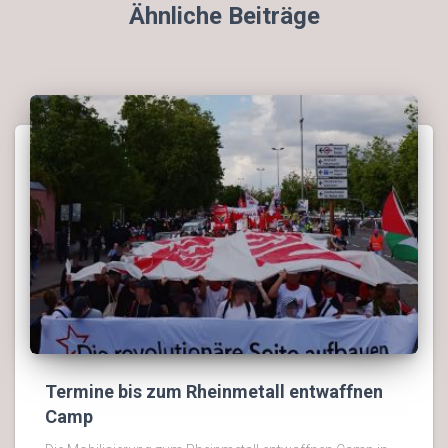
Ähnliche Beiträge
Termine bis zum Rheinmetall entwaffnen
Camp