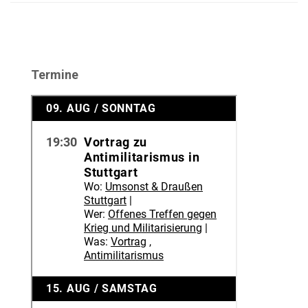
Termine