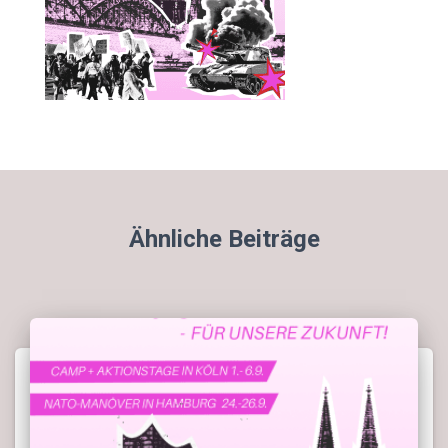
Ähnliche Beiträge