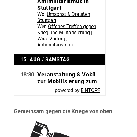
Gemeinsam gegen die Kriege von oben!