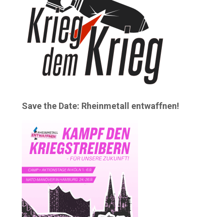
Save the Date: Rheinmetall entwaffnen!