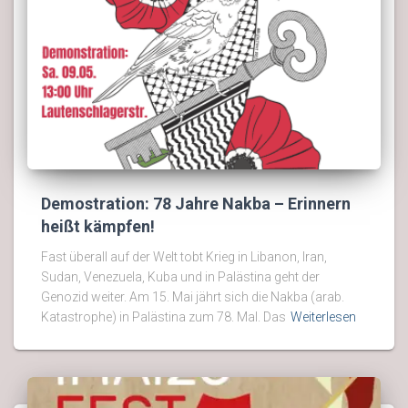
Demostration: 78 Jahre Nakba – Erinnern
heißt kämpfen!
Fast überall auf der Welt tobt Krieg in Libanon, Iran,
Sudan, Venezuela, Kuba und in Palästina geht der
Genozid weiter. Am 15. Mai jährt sich die Nakba (arab.
Katastrophe) in Palästina zum 78. Mal. Das
Weiterlesen