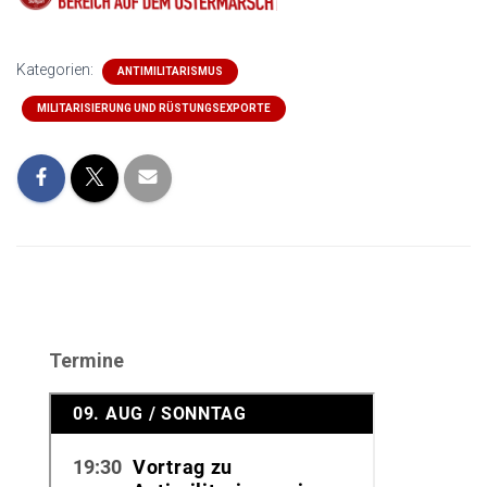
Kategorien:
ANTIMILITARISMUS
MILITARISIERUNG UND RÜSTUNGSEXPORTE
Termine