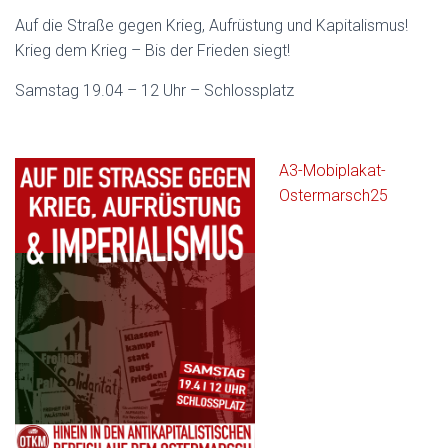
Auf die Straße gegen Krieg, Aufrüstung und Kapitalismus!
Krieg dem Krieg – Bis der Frieden siegt!
Samstag 19.04 – 12 Uhr – Schlossplatz
A3-Mobiplakat-
Ostermarsch25