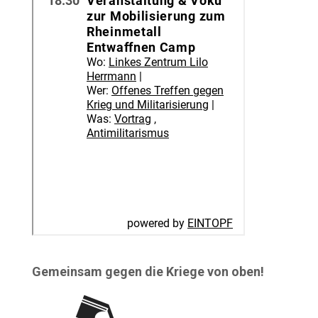
Gemeinsam gegen die Kriege von oben!