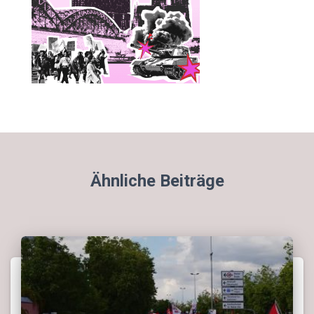
Ähnliche Beiträge