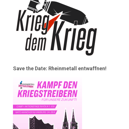
Save the Date: Rheinmetall entwaffnen!