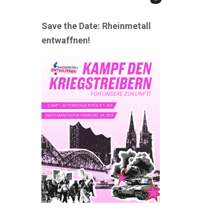
Save the Date: Rheinmetall
entwaffnen!