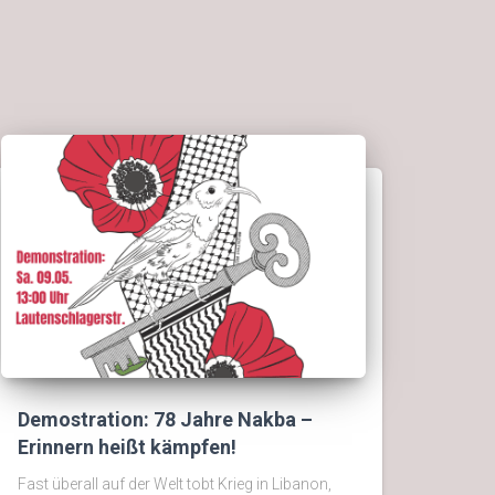
Demostration: 78 Jahre Nakba –
Erinnern heißt kämpfen!
Fast überall auf der Welt tobt Krieg in Libanon,