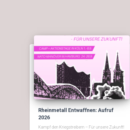
Rheinmetall Entwaffnen: Aufruf
2026
Kampf den Kriegstreibern – Für unsere Zukunft!