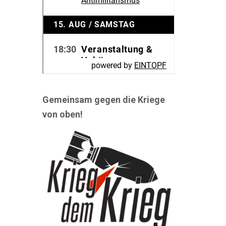
Gemeinsam gegen die Kriege
von oben!