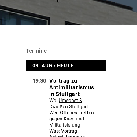
Termine