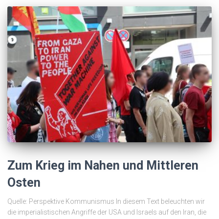
Zum Krieg im Nahen und Mittleren
Osten
Quelle: Perspektive Kommunismus In diesem Text beleuchten wir
die imperialistischen Angriffe der USA und Israels auf den Iran, die