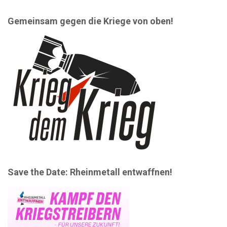
Gemeinsam gegen die Kriege von oben!
Save the Date: Rheinmetall entwaffnen!