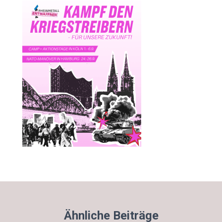
Ähnliche Beiträge