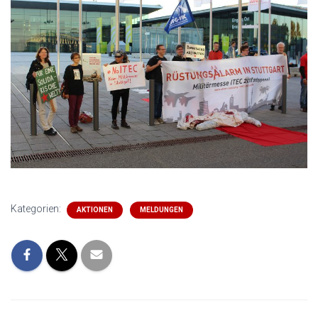
Kategorien:
AKTIONEN
MELDUNGEN