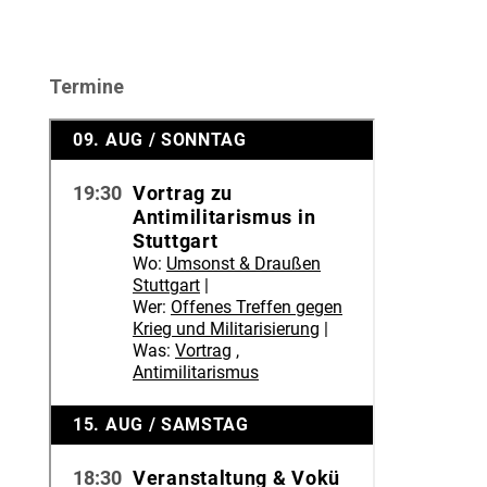
Termine