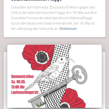
Gefunden auf Indymedia: [Düsseldorf] Aktion gegen das
Verbot der eelamtamilischen Flagge Am 18. Mai wurde in
Düsseldorf erneut die eelamtamilische Nationalflagge
durch den deutschen Staat kriminalisiert. Der 18. Mai ist
der Jahrestag des Genozids an
Weiterlesen