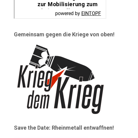
Gemeinsam gegen die Kriege von oben!
Save the Date: Rheinmetall entwaffnen!