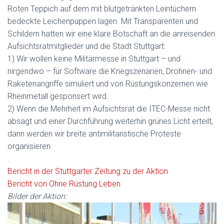
Roten Teppich auf dem mit blutgetränkten Leintüchern
bedeckte Leichenpuppen lagen. Mit Transparenten und
Schildern hatten wir eine klare Botschaft an die anreisenden
Aufsichtsratmitglieder und die Stadt Stuttgart:
1) Wir wollen keine Militärmesse in Stuttgart – und
nirgendwo – für Software die Kriegszenarien, Drohnen- und
Raketenangriffe simuliert und von Rüstungskonzernen wie
Rheinmetall gesponsert wird.
2) Wenn die Mehrheit im Aufsichtsrat die ITEC-Messe nicht
absagt und einer Durchführung weiterhin grünes Licht erteilt,
dann werden wir breite antimilitaristische Proteste
organisieren.
.
Bericht in der Stuttgarter Zeitung zu der Aktion
Bericht von Ohne Rüstung Leben
Bilder der Aktion: