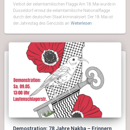
Verbot der eelamtamilischen Flagge Am 18. Mai wurde in
Düsseldorf erneut die eelamtamilische Nationalflagge
durch den deutschen Staat kriminalisiert. Der 18. Mai ist
der Jahrestag des Genozids an
Weiterlesen
Demostration: 78 Jahre Nakba – Erinnern