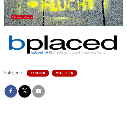
Kategorien:
AKTIONEN
MELDUNGEN