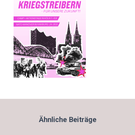
Ähnliche Beiträge