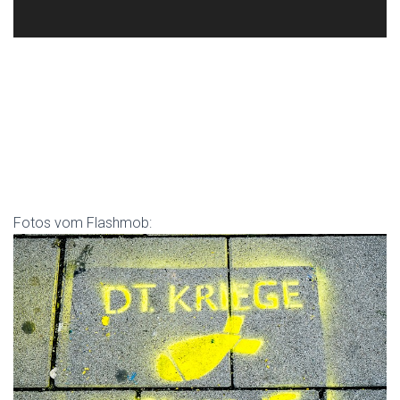
Fotos vom Flashmob: