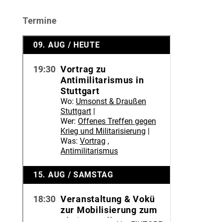
Termine