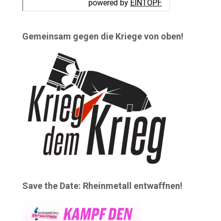
Gemeinsam gegen die Kriege von oben!
Save the Date: Rheinmetall entwaffnen!