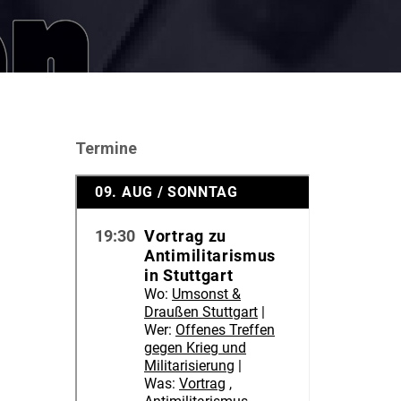
Termine