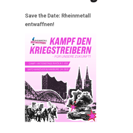
Save the Date: Rheinmetall
entwaffnen!