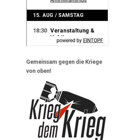
Gemeinsam gegen die Kriege
von oben!