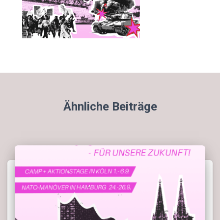
Ähnliche Beiträge