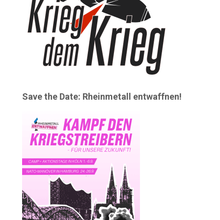
Save the Date: Rheinmetall entwaffnen!