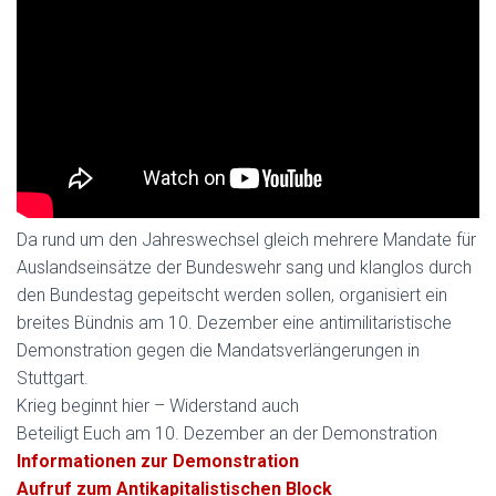
Da rund um den Jahreswechsel gleich mehrere Mandate für
Auslandseinsätze der Bundeswehr sang und klanglos durch
den Bundestag gepeitscht werden sollen, organisiert ein
breites Bündnis am 10. Dezember eine antimilitaristische
Demonstration gegen die Mandatsverlängerungen in
Stuttgart.
Krieg beginnt hier – Widerstand auch
Beteiligt Euch am 10. Dezember an der Demonstration
Informationen zur Demonstration
Aufruf zum Antikapitalistischen Block