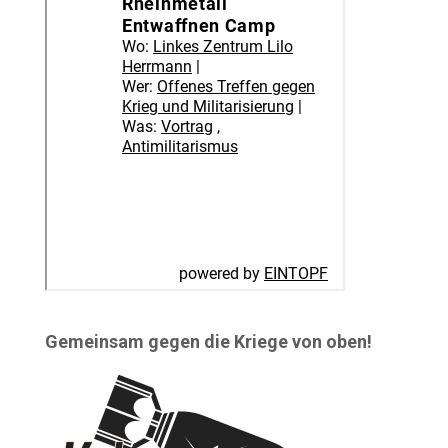
Gemeinsam gegen die Kriege von oben!