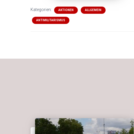
Kategorien:
AKTIONEN
ALLGEMEIN
ANTIMILITARISMUS