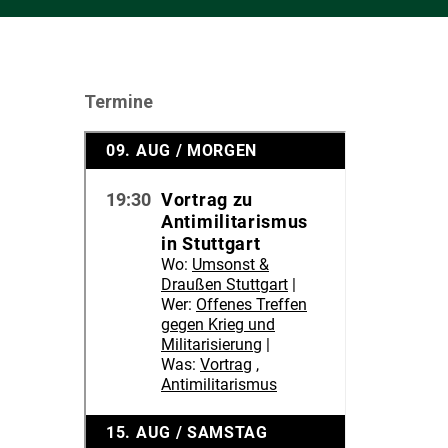
Termine