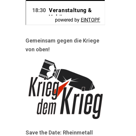
Gemeinsam gegen die Kriege
von oben!
Save the Date: Rheinmetall