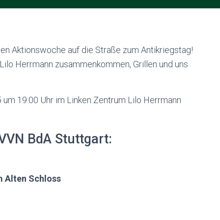
en Aktionswoche auf die Straße zum Antikriegstag!
 Lilo Herrmann zusammenkommen, Grillen und uns
 um 19:00 Uhr im Linken Zentrum Lilo Herrmann
VVN BdA Stuttgart:
 Alten Schloss