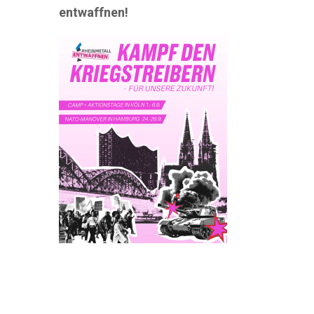
entwaffnen!