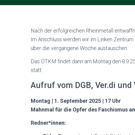
Nach der erfolgreichen Rheinmetall entwaffn
Im Anschluss werden wir im Linken Zentrum
über die vergangene Woche austauschen.
Das OTKM findet dann am Montag den 8.9.25
statt.
Aufruf vom DGB, Ver.di und 
Montag | 1. September 2025 | 17 Uhr
Mahnmal für die Opfer des Faschismus am
Redner*innen: