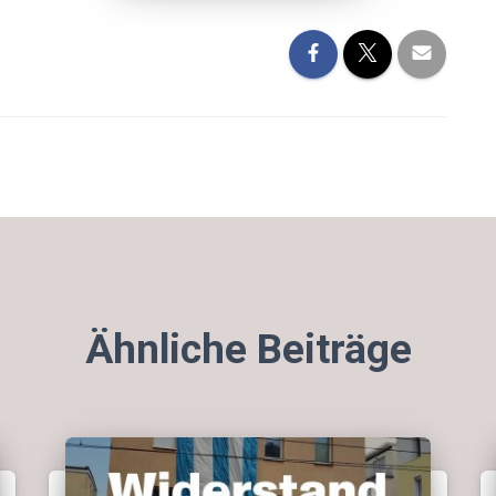
Ähnliche Beiträge