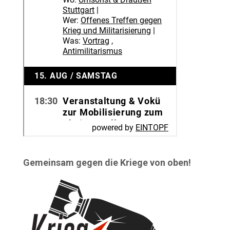
Gemeinsam gegen die Kriege von oben!