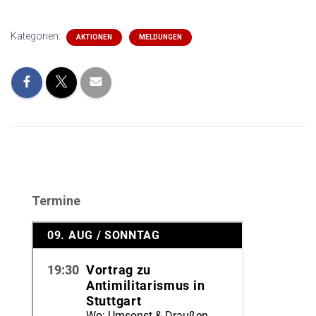
Kategorien:
AKTIONEN
MELDUNGEN
Termine