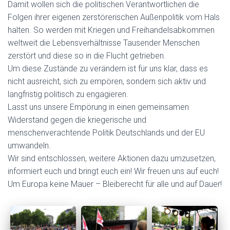
Damit wollen sich die politischen Verantwortlichen die
Folgen ihrer eigenen zerstörerischen Außenpolitik vom Hals
halten. So werden mit Kriegen und Freihandelsabkommen
weltweit die Lebensverhältnisse Tausender Menschen
zerstört und diese so in die Flucht getrieben.
Um diese Zustände zu verändern ist für uns klar, dass es
nicht ausreicht, sich zu empören, sondern sich aktiv und
langfristig politisch zu engagieren.
Lasst uns unsere Empörung in einen gemeinsamen
Widerstand gegen die kriegerische und
menschenverachtende Politik Deutschlands und der EU
umwandeln.
Wir sind entschlossen, weitere Aktionen dazu umzusetzen,
informiert euch und bringt euch ein! Wir freuen uns auf euch!
Um Europa keine Mauer – Bleiberecht für alle und auf Dauer!