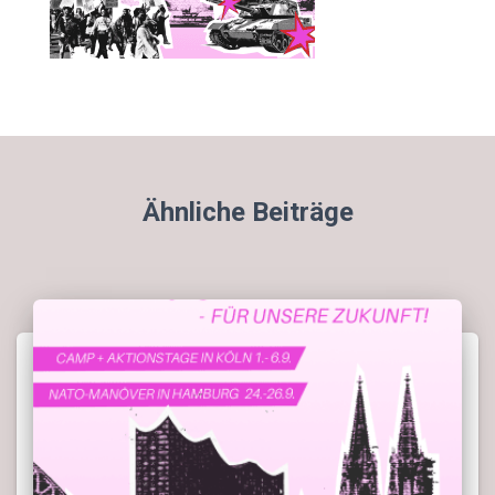
Ähnliche Beiträge