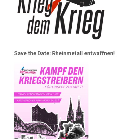
Save the Date: Rheinmetall entwaffnen!