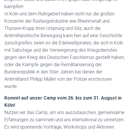
kämpfen!
In Köln und dem Ruhrgebiet haben nicht nur die großen
Konzerne der Rüstungsindustrie wie Rheinmetall und
Thyssen-Krupp ihren Ursprung und Sitz, auch die
Antimilitaristische Bewegung kann hier auf eine Geschichte
zurückgreifen, seien es die Edelweißpiraten, die sich in Köln
mit Sabotage und der Verweigerung des Kriegsdienstes
gegen den Krieg des Deutschen Faschismus gestellt haben,
oder die Kämpfe gegen die Remilitarisierung der
Bundesrepublik in den 50er Jahren bei denen der
Antimilitarist Philipp Müller von der Polizei erschossen
wurde.
Kommt auf unser Camp vom 26. bis zum 31. August in
Köln!
Nutzen wir das Camp, um uns auszutauschen, gemeinsame
Erfahrungen zu sammeln und uns international zu vernetzen.
Es wird spannende Vorträge, Workshops und Aktionen