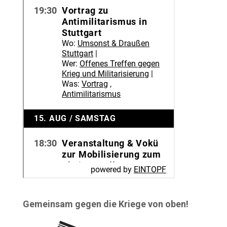
Gemeinsam gegen die Kriege von oben!