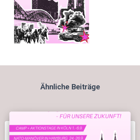
Ähnliche Beiträge