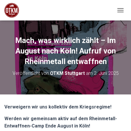
NAVIG
Mach, was wirklich zählt – Im
August nach Köln! Aufruf von
Rheinmetall entwaffnen
Veröffentlicht von
OTKM Stuttgart
am
2. Juni 2025
Verweigern wir uns kollektiv dem Kriegsregime!
Werden wir gemeinsam aktiv auf dem Rheinmetall-
Entwaffnen-Camp Ende August in Köln!