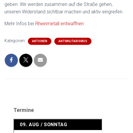
geben. Wir werden zusammen auf die Straße gehen,
unseren Widerstand sichtbar machen und aktiv eingreifen.
Mehr Infos bei
Rheinmetall entwaffnen
Kategorien:
AKTIONEN
ANTIMILITARISMUS
Termine