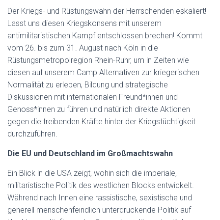
Der Kriegs- und Rüstungswahn der Herrschenden eskaliert!
Lasst uns diesen Kriegskonsens mit unserem
antimilitaristischen Kampf entschlossen brechen! Kommt
vom 26. bis zum 31. August nach Köln in die
Rüstungsmetropolregion Rhein-Ruhr, um in Zeiten wie
diesen auf unserem Camp Alternativen zur kriegerischen
Normalität zu erleben, Bildung und strategische
Diskussionen mit internationalen Freund*innen und
Genoss*innen zu führen und natürlich direkte Aktionen
gegen die treibenden Kräfte hinter der Kriegstüchtigkeit
durchzuführen.
Die EU und Deutschland im Großmachtswahn
Ein Blick in die USA zeigt, wohin sich die imperiale,
militaristische Politik des westlichen Blocks entwickelt.
Während nach Innen eine rassistische, sexistische und
generell menschenfeindlich unterdrückende Politik auf