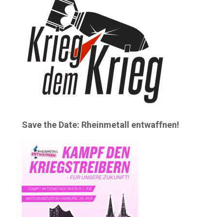
Save the Date: Rheinmetall entwaffnen!