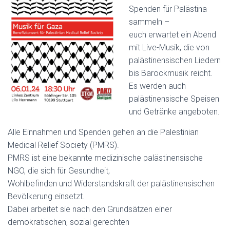
Spenden für Palästina
sammeln –
euch erwartet ein Abend
mit Live-Musik, die von
palästinensischen Liedern
bis Barockmusik reicht.
Es werden auch
palästinensische Speisen
und Getränke angeboten.
Alle Einnahmen und Spenden gehen an die Palestinian
Medical Relief Society (PMRS).
PMRS ist eine bekannte medizinische palästinensische
NGO, die sich für Gesundheit,
Wohlbefinden und Widerstandskraft der palästinensischen
Bevölkerung einsetzt.
Dabei arbeitet sie nach den Grundsätzen einer
demokratischen, sozial gerechten