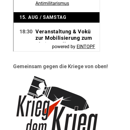
Gemeinsam gegen die Kriege von oben!