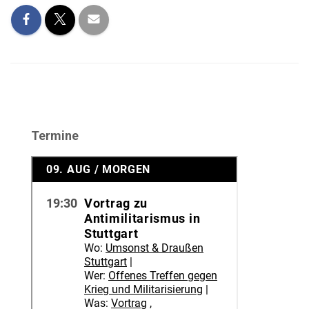
Termine