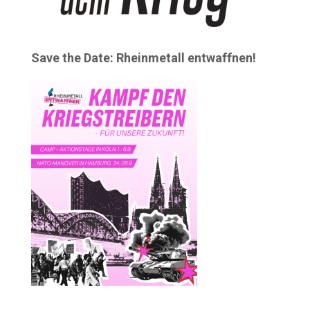
Save the Date: Rheinmetall entwaffnen!