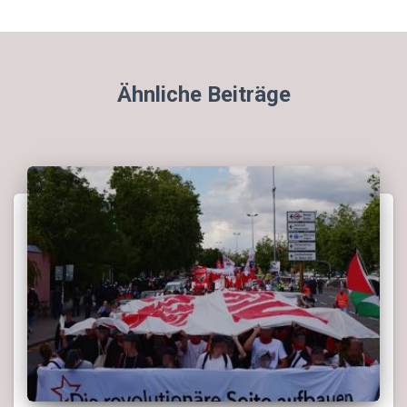
Ähnliche Beiträge