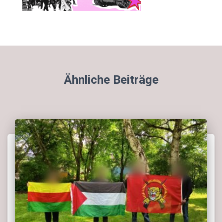
Ähnliche Beiträge