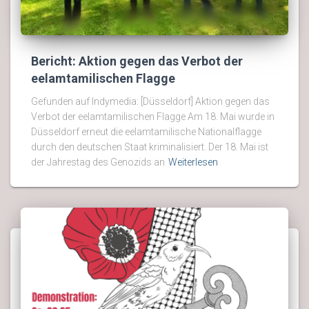
Bericht: Aktion gegen das Verbot der
eelamtamilischen Flagge
Gefunden auf Indymedia: [Düsseldorf] Aktion gegen das
Verbot der eelamtamilischen Flagge Am 18. Mai wurde in
Düsseldorf erneut die eelamtamilische Nationalflagge
durch den deutschen Staat kriminalisiert. Der 18. Mai ist
der Jahrestag des Genozids an
Weiterlesen