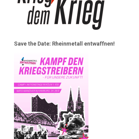
Save the Date: Rheinmetall entwaffnen!