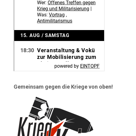
Gemeinsam gegen die Kriege von oben!