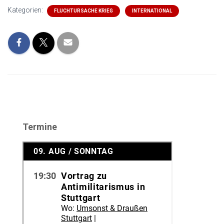
Kategorien:
FLUCHTURSACHE KRIEG
INTERNATIONAL
Termine