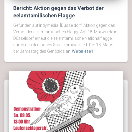
Bericht: Aktion gegen das Verbot der
eelamtamilischen Flagge
Gefunden auf Indymedia: [Düsseldorf] Aktion gegen das
Verbot der eelamtamilischen Flagge Am 18. Mai wurde in
Düsseldorf erneut die eelamtamilische Nationalflagge
durch den deutschen Staat kriminalisiert. Der 18. Mai ist
der Jahrestag des Genozids an
Weiterlesen