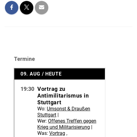
Termine