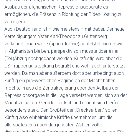
Ausbau der afghanischen Repressionsapparate es
ermöglichen, die Präsenz in Richtung der Biden-Lösung zu
verringern.
Auch Deutschland ist – wie meistens – mit dabei. Der neue
Verteidigungsminister Karl-Theodor zu Guttenberg
verkündet, man wolle (sprich: könne) schließlich nicht ewig
in Afghanistan bleiben, perspektivisch müsste über einen
(Teil)Abzug nachgedacht werden. Kurzfristig wird aber die
US-Truppenaufstockung begrüßt und wohl auch unterstützt
werden. Da man aber außerdem dort aber unbedingt auch
künftig ein pro-westliches Regime an der Macht halten
möchte, muss die Zentralregierung über den Aufbau der
Repressionsorgane in die Lage versetzt werden, sich an der
Macht zu halten. Gerade Deutschland macht sich hierfür
besonders stark. Den Großteil der „Drecksarbeit“ sollen
künftig also einheimische Kräfte übernehmen, um die
allerspätestens nach den jüngsten Wahlen völlig