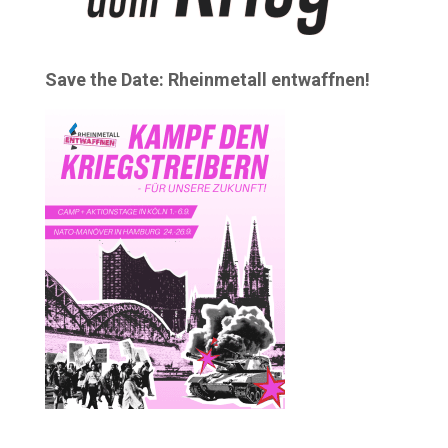
Save the Date: Rheinmetall entwaffnen!