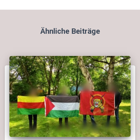
Ähnliche Beiträge