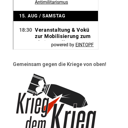
Gemeinsam gegen die Kriege von oben!