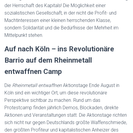
der Herrschaft des Kapitals! Die Möglichkeit einer
sozialistischen Gesellschaft, in der nicht die Profit- und
Machtinteressen einer kleinen herrschenden Klasse,
sondern Solidarität und die Bedürfnisse der Mehrheit im
Mittelpunkt stehen.
Auf nach Köln – ins Revolutionäre
Barrio auf dem Rheinmetall
entwaffnen Camp
Die
Rheinmetall entwaffnen
Aktionstage Ende August in
Köln sind ein wichtiger Ort, um diese revolutionäre
Perspektive sichtbar zu machen. Rund um das
Protestcamp finden jährlich Demos, Blockaden, direkte
Aktionen und Veranstaltungen statt. Die Aktionstage richten
sich nicht nur gegen Deutschlands größte Waffenschmiede,
den größten Profiteur und kapitalistischen Anheizer des