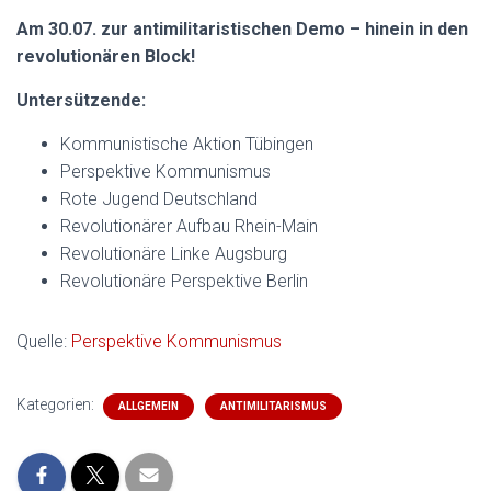
Am 30.07. zur antimilitaristischen Demo – hinein in den
revolutionären Block!
Untersützende:
Kommunistische Aktion Tübingen
Perspektive Kommunismus
Rote Jugend Deutschland
Revolutionärer Aufbau Rhein-Main
Revolutionäre Linke Augsburg
Revolutionäre Perspektive Berlin
Quelle:
Perspektive Kommunismus
Kategorien:
ALLGEMEIN
ANTIMILITARISMUS