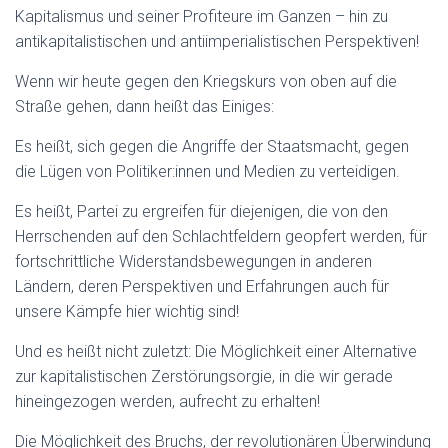
Kapitalismus und seiner Profiteure im Ganzen – hin zu
antikapitalistischen und antiimperialistischen Perspektiven!
Wenn wir heute gegen den Kriegskurs von oben auf die
Straße gehen, dann heißt das Einiges:
Es heißt, sich gegen die Angriffe der Staatsmacht, gegen
die Lügen von Politiker:innen und Medien zu verteidigen.
Es heißt, Partei zu ergreifen für diejenigen, die von den
Herrschenden auf den Schlachtfeldern geopfert werden, für
fortschrittliche Widerstandsbewegungen in anderen
Ländern, deren Perspektiven und Erfahrungen auch für
unsere Kämpfe hier wichtig sind!
Und es heißt nicht zuletzt: Die Möglichkeit einer Alternative
zur kapitalistischen Zerstörungsorgie, in die wir gerade
hineingezogen werden, aufrecht zu erhalten!
Die Möglichkeit des Bruchs, der revolutionären Überwindung