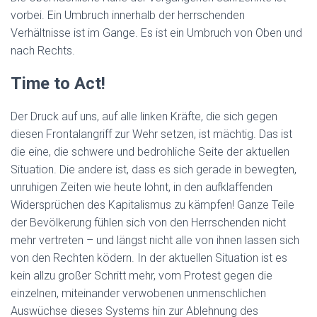
vorbei. Ein Umbruch innerhalb der herrschenden
Verhältnisse ist im Gange. Es ist ein Umbruch von Oben und
nach Rechts.
Time to Act!
Der Druck auf uns, auf alle linken Kräfte, die sich gegen
diesen Frontalangriff zur Wehr setzen, ist mächtig. Das ist
die eine, die schwere und bedrohliche Seite der aktuellen
Situation. Die andere ist, dass es sich gerade in bewegten,
unruhigen Zeiten wie heute lohnt, in den aufklaffenden
Widersprüchen des Kapitalismus zu kämpfen! Ganze Teile
der Bevölkerung fühlen sich von den Herrschenden nicht
mehr vertreten – und längst nicht alle von ihnen lassen sich
von den Rechten ködern. In der aktuellen Situation ist es
kein allzu großer Schritt mehr, vom Protest gegen die
einzelnen, miteinander verwobenen unmenschlichen
Auswüchse dieses Systems hin zur Ablehnung des