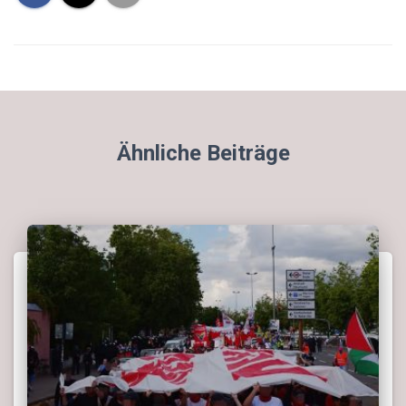
Ähnliche Beiträge