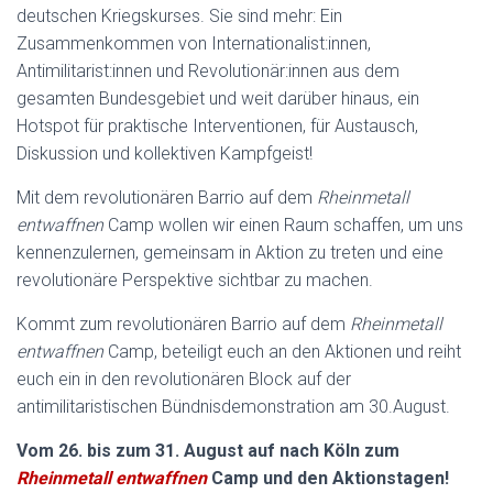
deutschen Kriegskurses. Sie sind mehr: Ein
Zusammenkommen von Internationalist:innen,
Antimilitarist:innen und Revolutionär:innen aus dem
gesamten Bundesgebiet und weit darüber hinaus, ein
Hotspot für praktische Interventionen, für Austausch,
Diskussion und kollektiven Kampfgeist!
Mit dem revolutionären Barrio auf dem
Rheinmetall
entwaffnen
Camp wollen wir einen Raum schaffen, um uns
kennenzulernen, gemeinsam in Aktion zu treten und eine
revolutionäre Perspektive sichtbar zu machen.
Kommt zum revolutionären Barrio auf dem
Rheinmetall
entwaffnen
Camp, beteiligt euch an den Aktionen und reiht
euch ein in den revolutionären Block auf der
antimilitaristischen Bündnisdemonstration am 30.August.
Vom 26. bis zum 31. August auf nach Köln zum
Rheinmetall entwaffnen
Camp und den Aktionstagen!