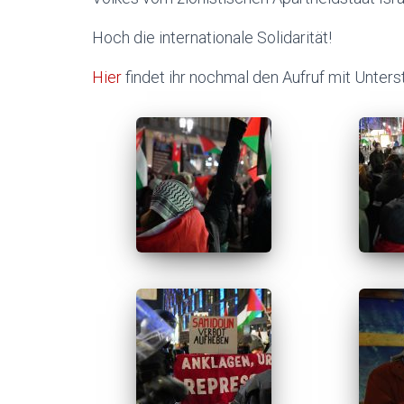
Hoch die internationale Solidarität!
Hier
findet ihr nochmal den Aufruf mit Unterst