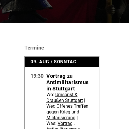
Termine