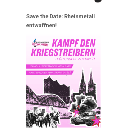
Save the Date: Rheinmetall
entwaffnen!