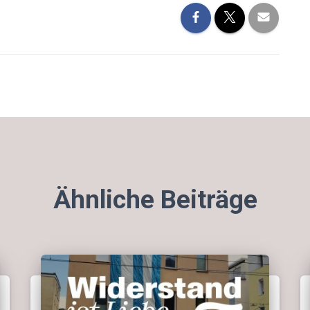
Ähnliche Beiträge