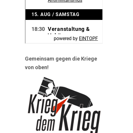
Gemeinsam gegen die Kriege
von oben!