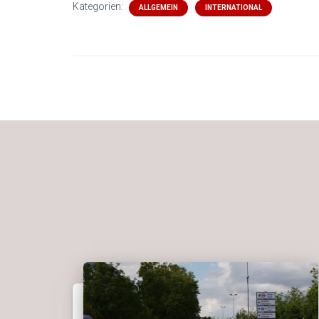
Kategorien:
ALLGEMEIN
INTERNATIONAL