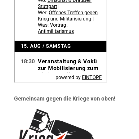
Gemeinsam gegen die Kriege von oben!