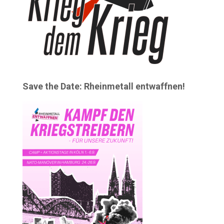
Save the Date: Rheinmetall entwaffnen!