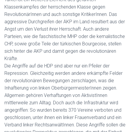
Klassenkampfes der herrschenden Klasse gegen
RevolutionärInnen und auch sonstige KritikerInnen. Das
aggressive Durchgreifen der AKP im Land resultiert aus der
Angst um den Verlust ihrer Herrschaft. Auch andere
Parteien, wie die faschistische MHP oder die kemalistische
CHP, sowie große Teile der türkischen Bourgeoise, stellen
sich hinter die AKP und damit gegen die revolutionären
Kräfte.
Die Angriffe auf die HDP sind aber nur ein Pfeiler der
Repression. Gleichzeitig werden andere erkämpfte Felder
der revolutionären Bewegungen zerschlagen, was die
Inhaftierung von linken OberbürgermeisterInnen zeigen.
Allgemein gehören Verhaftungen von AktivistInnen
mittlerweile zum Alltag. Doch auch die Infrastruktur wird
angegriffen: So wurden bereits 370 Vereine verboten und
geschlossen, unter ihnen ein linker Frauenverband und ein
Verband linker RechtsanwältInnen. Diese Angriffe sollen die