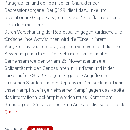
Paragraphen und den politischen Charakter der
Repressionsorgane. Der §129, dient dazu linke und
revolutionäre Gruppe als „terroristisch“ zu diffamieren und
sie zu kriminalisieren.
Durch Verschärfung der Repressalien gegen kurdische und
türkische linke AktivistInnen wird die Türkei in ihrem
Vorgehen aktiv unterstützt, zugleich wird versucht die linke
Bewegung auch hier in Deutschland einzuschüchtern.
Gemeinsam werden wir am 26. November unsere
Solidarität mit den GenossInnen in Kurdistan und in der
Türkei auf die Straße tragen. Gegen die Angriffe des
türkischen Staates und der Repression Deutschlands. Denn
unser Kampf ist ein gemeinsamer Kampf gegen das Kapital,
das international bekämpft werden muss. Kommt am
Samstag den 26. November zum Antikapitalistischen Block!
Quelle
Kategorien:
MELDUNGEN