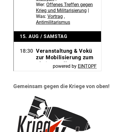
Gemeinsam gegen die Kriege von oben!