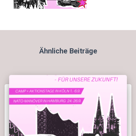
Ähnliche Beiträge