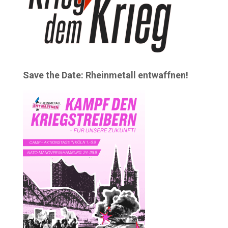
Save the Date: Rheinmetall entwaffnen!