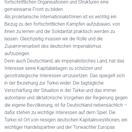
fortschrittlichen Organisationen und Strukturen eine
gemeinsame Front zu bilden.
Als proletarische InternationalistInnen ist es wichtig ein
Bezug zu den fortschrittlichen Kämpfen aufzubauen, von
ihnen zu lernen und die Solidarität praktisch werden zu
lassen. Gleichzeitig müssen wir die Rolle und die
Zusammenarbeit des deutschen Imperialismus
aufzuzeigen.
Denn auch Deutschland, als imperialistisches Land, hat das
Interesse seine Kapitalanlagen zu schützen und
geostrategische Interessen umzusetzen. Das spiegelt sich
in der Beziehung zur Türkei wider. Die tagtägliche
Verschärfung der Situation in der Türkei und das immer
autoritärer und diktatorische Vorgehen der Regierung gegen
die eigene Bevölkerung, ist für Deutschland nebensächlich –
dafür stehen zu wichtige Interessen auf dem Spiel. Die
Türkei ist Ort von riesigen deutschen Kapitalinvestitionen, ein
wichtiger Handelspartner und der Torwächter Europas