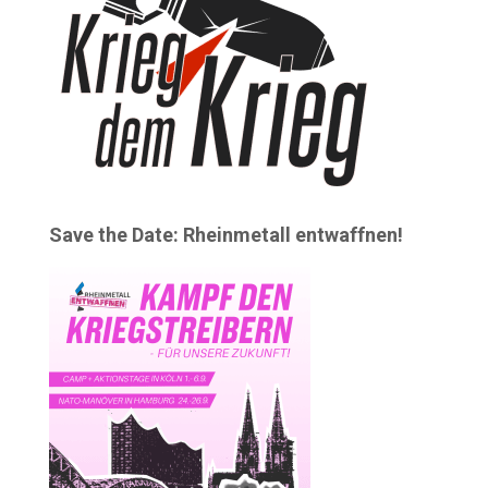
Save the Date: Rheinmetall entwaffnen!