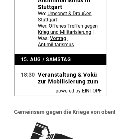
Gemeinsam gegen die Kriege von oben!