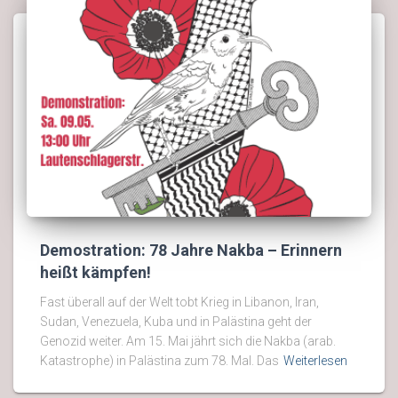
Demostration: 78 Jahre Nakba – Erinnern
heißt kämpfen!
Fast überall auf der Welt tobt Krieg in Libanon, Iran,
Sudan, Venezuela, Kuba und in Palästina geht der
Genozid weiter. Am 15. Mai jährt sich die Nakba (arab.
Katastrophe) in Palästina zum 78. Mal. Das
Weiterlesen