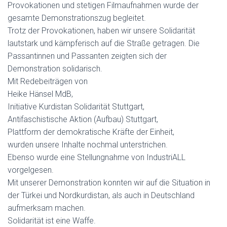
Provokationen und stetigen Filmaufnahmen wurde der
gesamte Demonstrationszug begleitet.
Trotz der Provokationen, haben wir unsere Solidarität
lautstark und kämpferisch auf die Straße getragen. Die
Passantinnen und Passanten zeigten sich der
Demonstration solidarisch.
Mit Redebeiträgen von
Heike Hänsel MdB,
Initiative Kurdistan Solidarität Stuttgart,
Antifaschistische Aktion (Aufbau) Stuttgart,
Plattform der demokratische Kräfte der Einheit,
wurden unsere Inhalte nochmal unterstrichen.
Ebenso wurde eine Stellungnahme von IndustriALL
vorgelgesen.
Mit unserer Demonstration konnten wir auf die Situation in
der Türkei und Nordkurdistan, als auch in Deutschland
aufmerksam machen.
Solidarität ist eine Waffe.