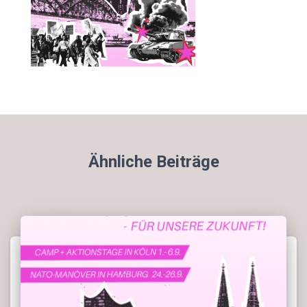
Ähnliche Beiträge