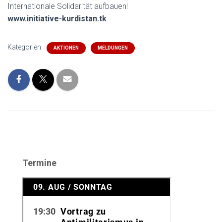
Internationale Solidarität aufbauen!
www.initiative-kurdistan.tk
Kategorien:
AKTIONEN
MELDUNGEN
Termine