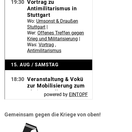
Gemeinsam gegen die Kriege von oben!