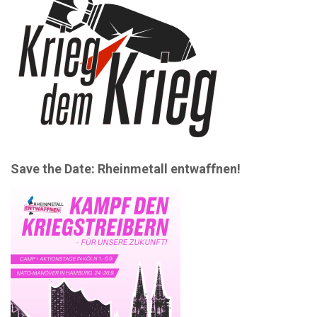
Save the Date: Rheinmetall entwaffnen!