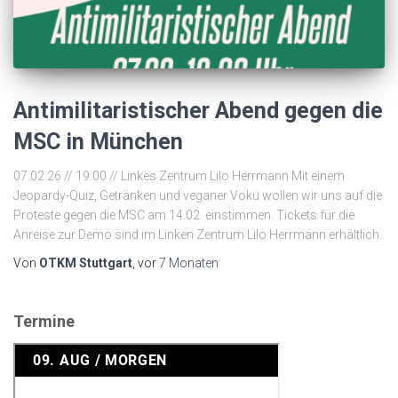
Antimilitaristischer Abend gegen die
MSC in München
07.02.26 // 19:00 // Linkes Zentrum Lilo Herrmann Mit einem
Jeopardy-Quiz, Getränken und veganer Vokü wollen wir uns auf die
Proteste gegen die MSC am 14.02. einstimmen. Tickets für die
Anreise zur Demo sind im Linken Zentrum Lilo Herrmann erhältlich.
Von
OTKM Stuttgart
, vor
7 Monaten
Termine