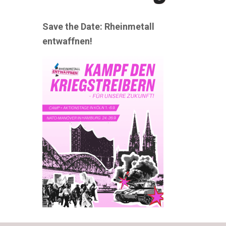
Save the Date: Rheinmetall
entwaffnen!