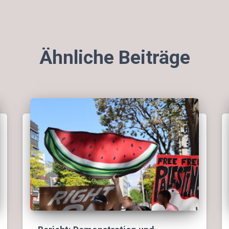
Ähnliche Beiträge