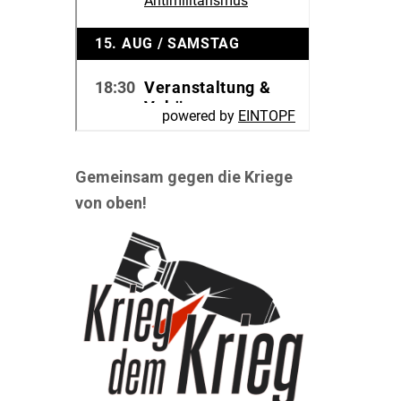
Gemeinsam gegen die Kriege
von oben!