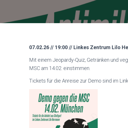
07.02.26 // 19:00 // Linkes Zentrum Lilo 
Mit einem Jeopardy-Quiz, Getränken und vega
MSC am 14.02. einstimmen.
Tickets für die Anreise zur Demo sind im Lin