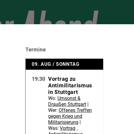
Termine