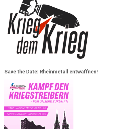
Save the Date: Rheinmetall entwaffnen!