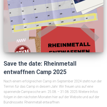
Save the date: Rheinmetall
entwaffnen Camp 2025
Nach einem erfolgreichen Camp im September 2024 steht nun der
Termin für das Camp in diesem Jahr. Wir freuen uns auf eine
spannende Campwoche am: 25.08. – 31.08. 2025 Weitere Infos
folgen in den nächsten Monaten hier auf der Website und auf der
Bündnisseite: Rheinmetall entwaffnen