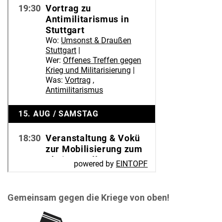
Gemeinsam gegen die Kriege von oben!