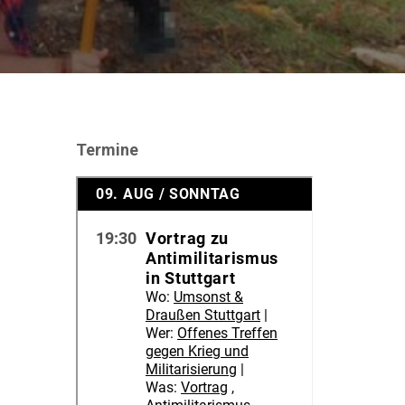
Termine