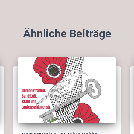
Ähnliche Beiträge