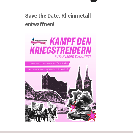
Save the Date: Rheinmetall
entwaffnen!