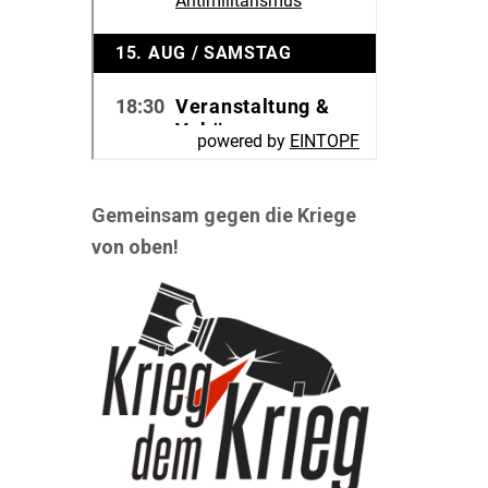
Gemeinsam gegen die Kriege
von oben!