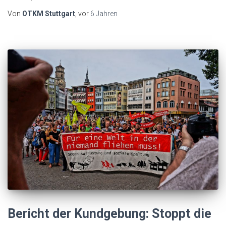
Von
OTKM Stuttgart
, vor
6 Jahren
Bericht der Kundgebung: Stoppt die