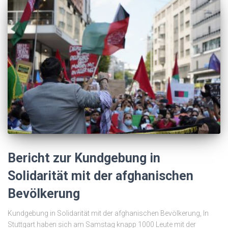
Bericht zur Kundgebung in
Solidarität mit der afghanischen
Bevölkerung
Kundgebung in Solidarität mit der afghanischen Bevölkerung, In
Stuttgart haben sich am Samstag knapp 1000 Leute mit der