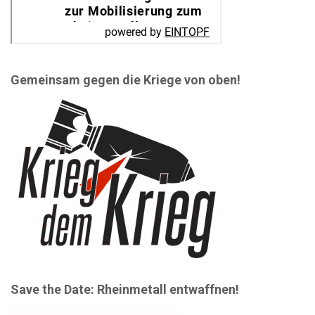
Gemeinsam gegen die Kriege von oben!
Save the Date: Rheinmetall entwaffnen!