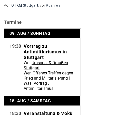
Von
OTKM Stuttgart
, vor
9 Jahren
Termine