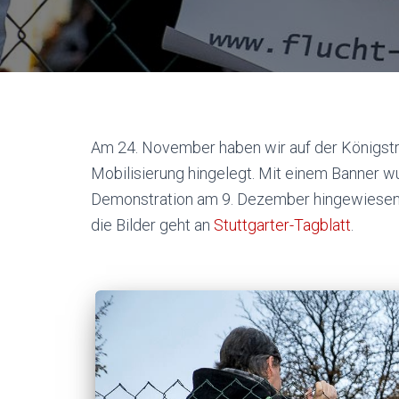
Am 24. November haben wir auf der Königstr
Mobilisierung hingelegt. Mit einem Banner w
Demonstration am 9. Dezember hingewiesen un
die Bilder geht an
Stuttgarter-Tagblatt
.