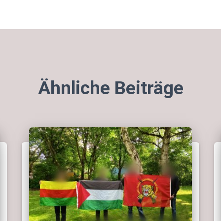
Ähnliche Beiträge