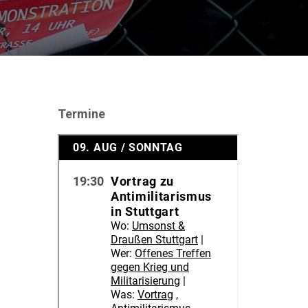
Termine