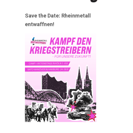
Save the Date: Rheinmetall
entwaffnen!