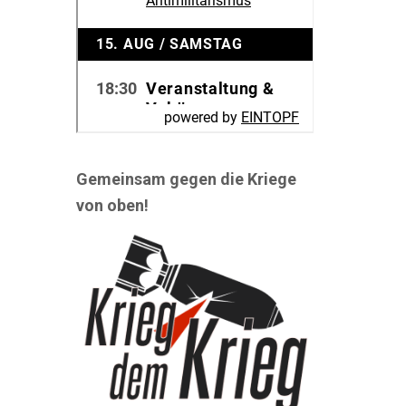
Gemeinsam gegen die Kriege
von oben!