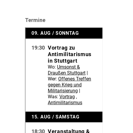
Termine