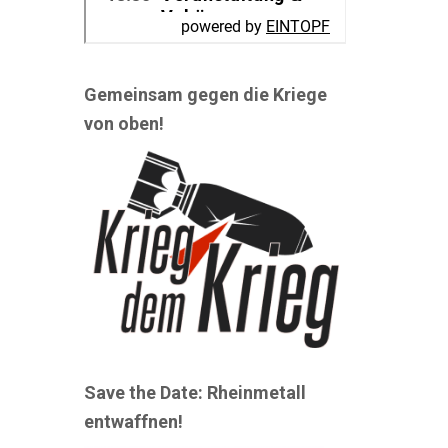
Gemeinsam gegen die Kriege
von oben!
Save the Date: Rheinmetall
entwaffnen!