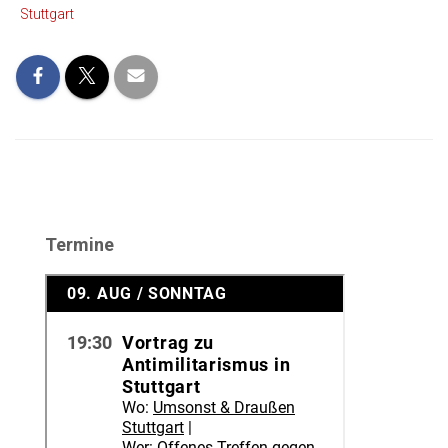
Stuttgart
Termine