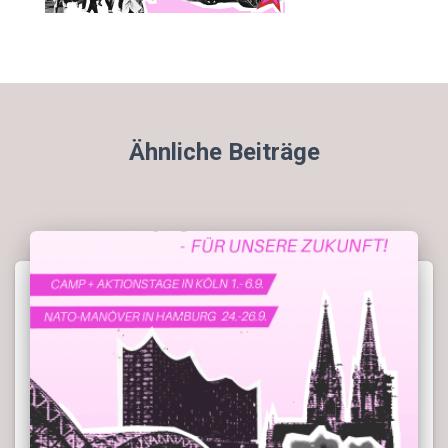
Ähnliche Beiträge