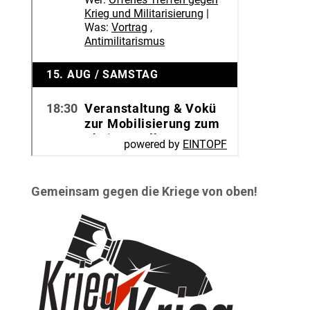
Gemeinsam gegen die Kriege von oben!