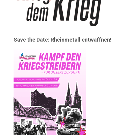
Save the Date: Rheinmetall entwaffnen!