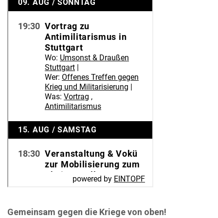
Gemeinsam gegen die Kriege von oben!