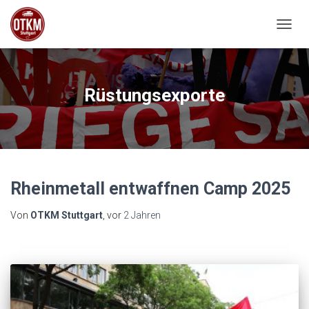
NAVIG
Rüstungsexporte
Rheinmetall entwaffnen Camp 2025
Von
OTKM Stuttgart
, vor
2 Jahren