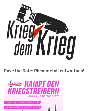
Save the Date: Rheinmetall entwaffnen!