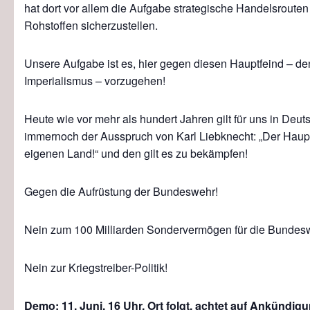
hat dort vor allem die Aufgabe strategische Handelsroute
Rohstoffen sicherzustellen.
Unsere Aufgabe ist es, hier gegen diesen Hauptfeind – d
Imperialismus – vorzugehen!
Heute wie vor mehr als hundert Jahren gilt für uns in Deut
immernoch der Ausspruch von Karl Liebknecht: „Der Haupt
eigenen Land!“ und den gilt es zu bekämpfen!
Gegen die Aufrüstung der Bundeswehr!
Nein zum 100 Milliarden Sondervermögen für die Bundes
Nein zur Kriegstreiber-Politik!
Demo: 11. Juni,
16 Uhr,
Ort folgt, achtet auf Ankündig