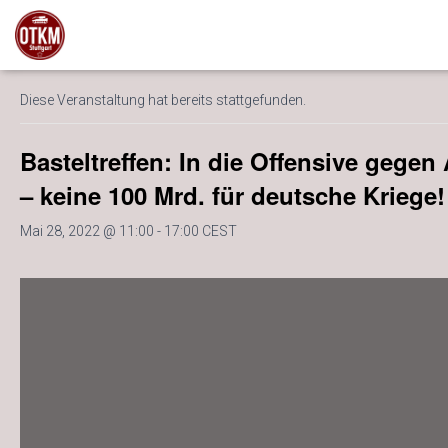
« Alle Veranstaltungen
Diese Veranstaltung hat bereits stattgefunden.
Basteltreffen: In die Offensive gegen
– keine 100 Mrd. für deutsche Kriege!
Mai 28, 2022 @ 11:00
-
17:00
CEST