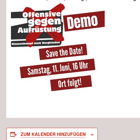
ZUM KALENDER HINZUFÜGEN