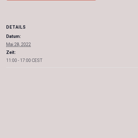
DETAILS
Datum:
Mai 28, 2022
Zeit:
11:00 - 17:00
CEST