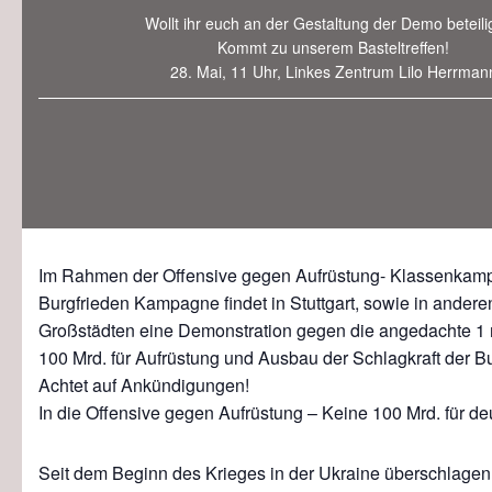
Wollt ihr euch an der Gestaltung der Demo beteil
Kommt zu unserem Basteltreffen!
28. Mai, 11 Uhr, Linkes Zentrum Lilo Herrman
—————————————————————————————
Im Rahmen der Offensive gegen Aufrüstung- Klassenkampf
Burgfrieden Kampagne findet in Stuttgart, sowie in ander
Großstädten eine Demonstration gegen die angedachte 1
100 Mrd. für Aufrüstung und Ausbau der Schlagkraft der B
Achtet auf Ankündigungen!
In die Offensive gegen Aufrüstung – Keine 100 Mrd. für de
Seit dem Beginn des Krieges in der Ukraine überschlagen 