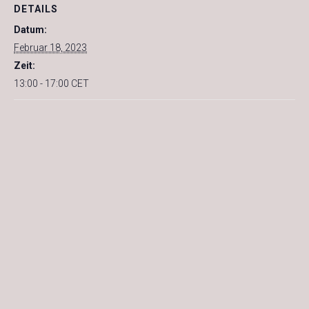
DETAILS
Datum:
Februar 18, 2023
Zeit:
13:00 - 17:00
CET