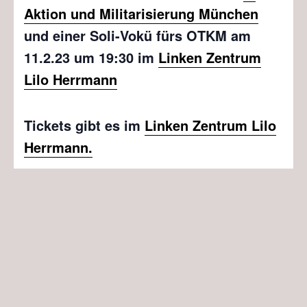
Aktion und Militarisierung München
und einer Soli-Vokü fürs OTKM am
11.2.23 um 19:30 im
Linken Zentrum
Lilo Herrmann
Tickets gibt es im
Linken Zentrum Lilo
Herrmann.