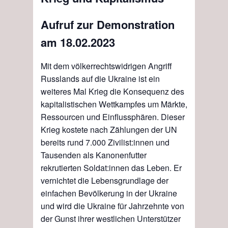
Aufruf zur Demonstration
am 18.02.2023
Mit dem völkerrechtswidrigen Angriff
Russlands auf die Ukraine ist ein
weiteres Mal Krieg die Konsequenz des
kapitalistischen Wettkampfes um Märkte,
Ressourcen und Einflussphären. Dieser
Krieg kostete nach Zählungen der UN
bereits rund 7.000 Zivilist:innen und
Tausenden als Kanonenfutter
rekrutierten Soldat:innen das Leben. Er
vernichtet die Lebensgrundlage der
einfachen Bevölkerung in der Ukraine
und wird die Ukraine für Jahrzehnte von
der Gunst ihrer westlichen Unterstützer