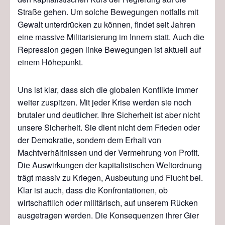
Straße gehen. Um solche Bewegungen notfalls mit
Gewalt unterdrücken zu können, findet seit Jahren
eine massive Militarisierung im Innern statt. Auch die
Repression gegen linke Bewegungen ist aktuell auf
einem Höhepunkt.
Uns ist klar, dass sich die globalen Konflikte immer
weiter zuspitzen. Mit jeder Krise werden sie noch
brutaler und deutlicher. Ihre Sicherheit ist aber nicht
unsere Sicherheit. Sie dient nicht dem Frieden oder
der Demokratie, sondern dem Erhalt von
Machtverhältnissen und der Vermehrung von Profit.
Die Auswirkungen der kapitalistischen Weltordnung
trägt massiv zu Kriegen, Ausbeutung und Flucht bei.
Klar ist auch, dass die Konfrontationen, ob
wirtschaftlich oder militärisch, auf unserem Rücken
ausgetragen werden. Die Konsequenzen ihrer Gier