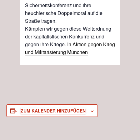
Sicherheitskonferenz und ihre
heuchlerische Doppelmoral auf die
Straße tragen.
Kämpfen wir gegen diese Weltordnung
der kapitalistischen Konkurrenz und
gegen ihre Kriege.
In Aktion gegen Krieg
und Militarisierung München
ZUM KALENDER HINZUFÜGEN