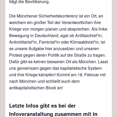
trägt die Bevölkerung.
Die Münchener Sicherheitskonferenz ist ein Ort, an
welchem ein großer Teil der Verantwortlichen ihre
Kriege von morgen planen und absprechen. Als linke
Bewegung in Deutschland, egal ob Antifaschist*in,
Antimilitarist*in, Feminist*in oder Klimaaktivist*in, ist
es unsere Aufgabe hier anzusetzen und unseren
Protest gegen deren Politik auf die Straße zu tragen.
Dafür gibt es keinen besseren Ort als München. Lasst
uns gemeinsam gegen das kapitalistische System
und ihre Kriege kämpfen! Kommt am 18. Februar mit
nach München und schließt euch dem
antikapitalistischen Block an!
Letzte Infos gibt es bei der
Infoveranstaltung zusammen mit
in