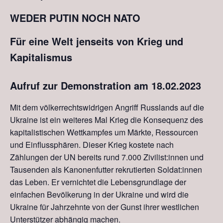
WEDER PUTIN NOCH NATO
Für eine Welt jenseits von Krieg und
Kapitalismus
Aufruf zur Demonstration am 18.02.2023
Mit dem völkerrechtswidrigen Angriff Russlands auf die
Ukraine ist ein weiteres Mal Krieg die Konsequenz des
kapitalistischen Wettkampfes um Märkte, Ressourcen
und Einflussphären. Dieser Krieg kostete nach
Zählungen der UN bereits rund 7.000 Zivilist:innen und
Tausenden als Kanonenfutter rekrutierten Soldat:innen
das Leben. Er vernichtet die Lebensgrundlage der
einfachen Bevölkerung in der Ukraine und wird die
Ukraine für Jahrzehnte von der Gunst ihrer westlichen
Unterstützer abhängig machen.