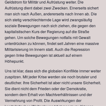
Geldstrom für Militär und Aufrüstung weiter. Die
Aufrüstung dient dabei zwei Zwecken. Einerseits sichert
man sich nach Außen, andererseits nach Innen ab. Die
sich stetig verschlechternde Lage wird zwangsläufig
soziale Bewegungen nach sich ziehen, die gegen den
kapitalistischen Kurs der Regierung auf die Straße
gehen. Um solche Bewegungen notfalls mit Gewalt
unterdrücken zu können, findet seit Jahren eine massive
Militarisierung im Innern statt. Auch die Repression
gegen linke Bewegungen ist aktuell auf einem
Höhepunkt.
Uns ist klar, dass sich die globalen Konflikte immer weiter
zuspitzen. Mit jeder Krise werden sie noch brutaler und
deutlicher. Ihre Sicherheit ist aber nicht unsere Sicherheit.
Sie dient nicht dem Frieden oder der Demokratie,
sondern dem Erhalt von Machtverhältnissen und der
Vermehrung von Profit. Die Auswirkungen der