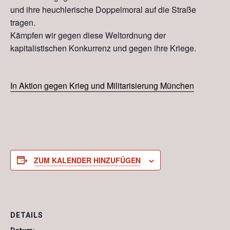
und ihre heuchlerische Doppelmoral auf die Straße
tragen.
Kämpfen wir gegen diese Weltordnung der
kapitalistischen Konkurrenz und gegen ihre Kriege.
In Aktion gegen Krieg und Militarisierung München
ZUM KALENDER HINZUFÜGEN
DETAILS