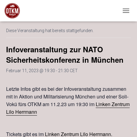
« Alle Veranstaltungen
NAVIG
Diese Veranstaltung hat bereits stattgefunden.
Infoveranstaltung zur NATO
Sicherheitskonferenz in München
Februar 11, 2023 @ 19:30
-
21:30
CET
Letzte Infos gibt es bei der Infoveranstaltung zusammen
mit in Aktion und Militarisierung München und einer Soli-
Vokü fürs OTKM am 11.2.23 um 19:30 im
Linken Zentrum
Lilo Herrmann
Tickets gibt es im
Linken Zentrum Lilo Herrmann.