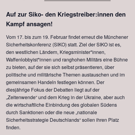
Auf zur Siko- den Kriegstreiber:innen den
Kampf ansagen!
Vom 17. bis zum 19. Februar findet erneut die Münchener
Sicherheitskonferenz (SIKO) statt. Ziel der SIKO ist es,
den westlichen Ländern, Kriegsminister*innen,
Waffenlobbyist*innen und ranghohen Militärs eine Bühne
zu bieten, auf der sie sich selbst präsentieren, über
politische und militärische Themen austauschen und im
gemeinsamen Handeln festlegen können. Der
diesjährige Fokus der Debatten liegt auf der
„Zeitenwende“ und dem Krieg in der Ukraine, aber auch
die wirtschaftliche Einbindung des globalen Südens
durch Sanktionen oder die neue „nationale
Sicherheitsstrategie Deutschlands“ sollen ihren Platz
finden.