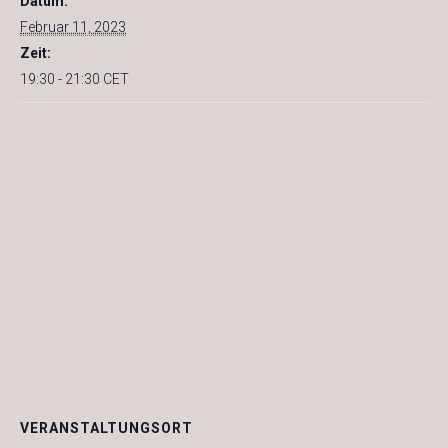
Datum:
Februar 11, 2023
Zeit:
19:30 - 21:30
CET
VERANSTALTUNGSORT