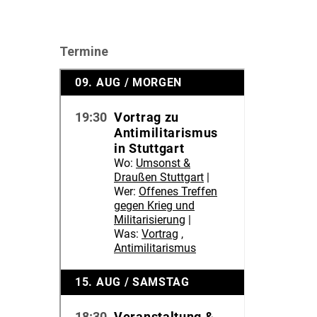
Termine