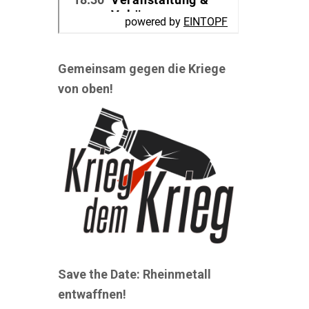
Gemeinsam gegen die Kriege
von oben!
Save the Date: Rheinmetall
entwaffnen!