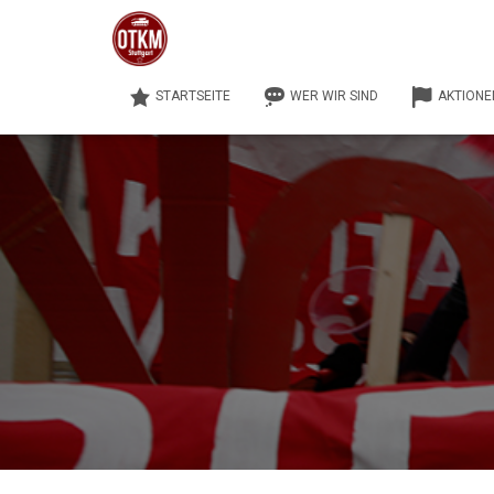
STARTSEITE
WER WIR SIND
AKTIONE