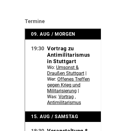
Termine