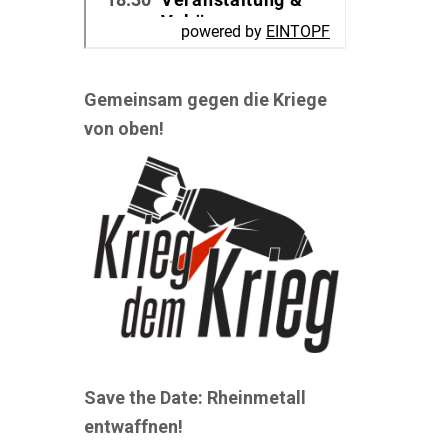
Gemeinsam gegen die Kriege
von oben!
Save the Date: Rheinmetall
entwaffnen!