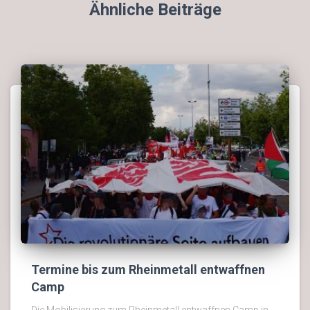
Ähnliche Beiträge
Termine bis zum Rheinmetall entwaffnen
Camp
Die Mobilisierung zum Rheinmetall entwaffnen Camp in