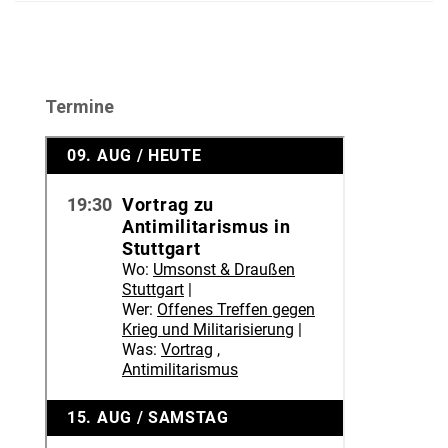
Termine