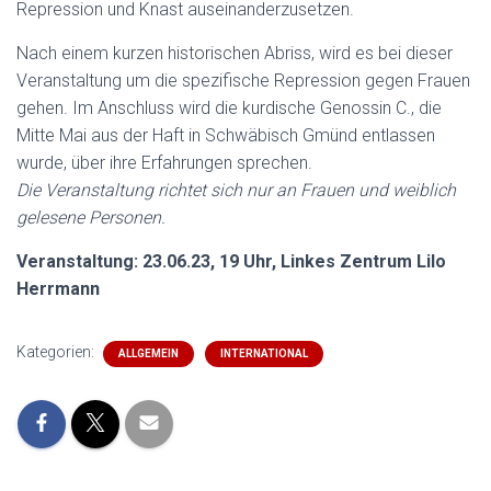
Repression und Knast auseinanderzusetzen.
Nach einem kurzen historischen Abriss, wird es bei dieser
Veranstaltung um die spezifische Repression gegen Frauen
gehen. Im Anschluss wird die kurdische Genossin C., die
Mitte Mai aus der Haft in Schwäbisch Gmünd entlassen
wurde, über ihre Erfahrungen sprechen.
Die Veranstaltung richtet sich nur an Frauen und weiblich
gelesene Personen.
Veranstaltung: 23.06.23, 19 Uhr, Linkes Zentrum Lilo
Herrmann
Kategorien:
ALLGEMEIN
INTERNATIONAL