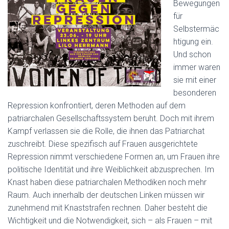
Bewegungen
für
Selbstermäc
htigung ein.
Und schon
immer waren
sie mit einer
besonderen
Repression konfrontiert, deren Methoden auf dem
patriarchalen Gesellschaftssystem beruht. Doch mit ihrem
Kampf verlassen sie die Rolle, die ihnen das Patriarchat
zuschreibt. Diese spezifisch auf Frauen ausgerichtete
Repression nimmt verschiedene Formen an, um Frauen ihre
politische Identität und ihre Weiblichkeit abzusprechen. Im
Knast haben diese patriarchalen Methodiken noch mehr
Raum. Auch innerhalb der deutschen Linken müssen wir
zunehmend mit Knaststrafen rechnen. Daher besteht die
Wichtigkeit und die Notwendigkeit, sich – als Frauen – mit