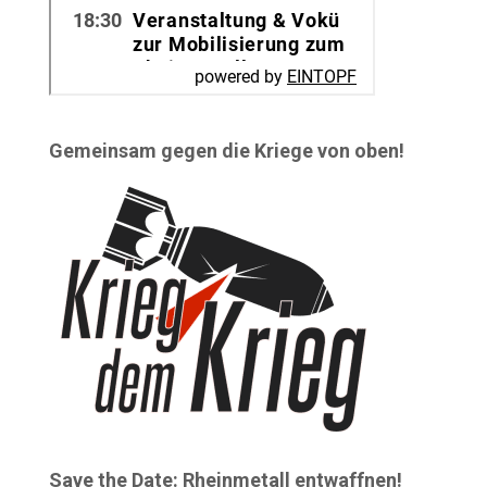
Gemeinsam gegen die Kriege von oben!
Save the Date: Rheinmetall entwaffnen!