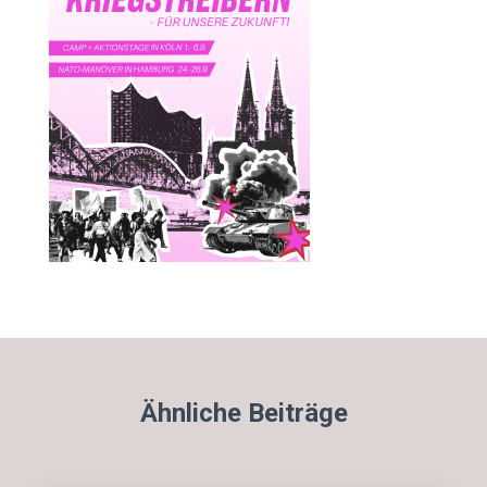
Ähnliche Beiträge