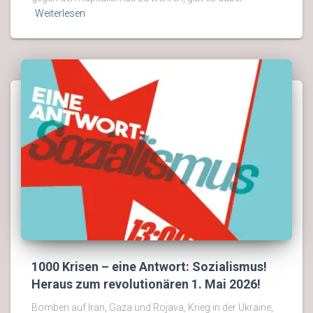
Weiterlesen
1000 Krisen – eine Antwort: Sozialismus!
Heraus zum revolutionären 1. Mai 2026!
Bomben auf Iran, Gaza und Rojava, Krieg in der Ukraine,