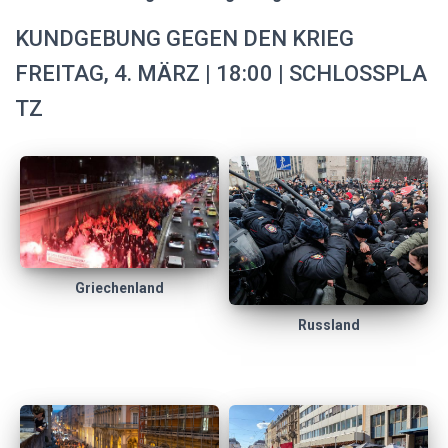
KUNDGEBUNG GEGEN DEN KRIEG
FREITAG, 4. MÄRZ | 18:00 | SCHLOSSPLA
TZ
Griechenland
Russland