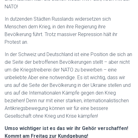
NATO!
In dutzenden Städten Russlands widersetzen sich
Menschen dem Krieg, in den ihre Regierung ihre
Bevölkerung führt. Trotz massiver Repression hält ihr
Protest an.
In der Schweiz und Deutschland ist eine Position die sich an
die Seite der betroffenen Bevölkerungen stellt – aber nicht
um die Kriegstreiberei der NATO zu bewerben – eine
unbeliebte.Aber eine notwendige. Es ist wichtig, dass wir
uns auf die Seite der Bevölkerung in der Ukraine stellen und
uns auf die Internationalen Kämpfe gegen den Krieg
beziehen! Denn nur mit einer starken, internationalistischen
Antikriegsbewegung können wir für eine bessere
Gesellschaft ohne Krieg und Krise kämpfen!
Umso wichtiger ist es das wir ihr Gehör verschaffen!
Kommt am Freitag zur Kundgebung!