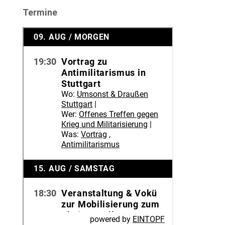
Termine