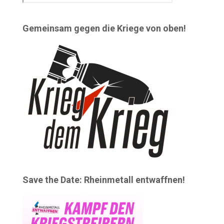
Gemeinsam gegen die Kriege von oben!
Save the Date: Rheinmetall entwaffnen!