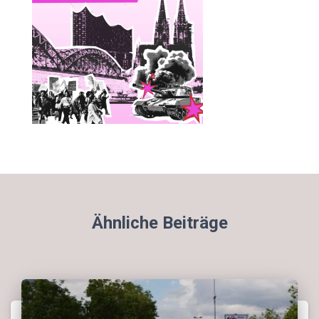
Ähnliche Beiträge