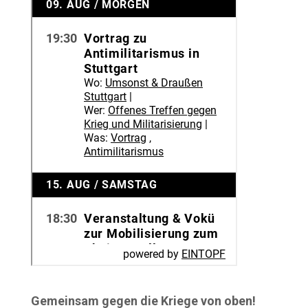
Gemeinsam gegen die Kriege von oben!