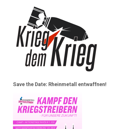
Save the Date: Rheinmetall entwaffnen!