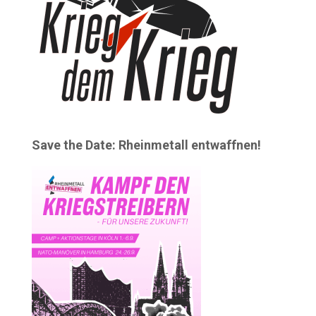
Save the Date: Rheinmetall entwaffnen!