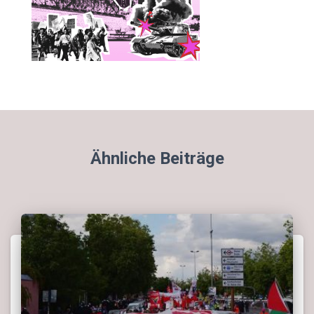
Ähnliche Beiträge