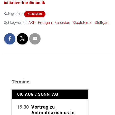
initiative-kurdistan.tk
Kategorien:
ALLGEMEIN
Schlagwörter:
AKP
Erdogan
Kurdistan
Staatsterror
Stuttgart
Termine