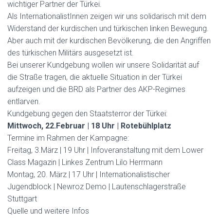
wichtiger Partner der Türkei.
Als InternationalistInnen zeigen wir uns solidarisch mit dem
Widerstand der kurdischen und türkischen linken Bewegung.
Aber auch mit der kurdischen Bevölkerung, die den Angriffen
des türkischen Militärs ausgesetzt ist.
Bei unserer Kundgebung wollen wir unsere Solidarität auf
die Straße tragen, die aktuelle Situation in der Türkei
aufzeigen und die BRD als Partner des AKP-Regimes
entlarven.
Kundgebung gegen den Staatsterror der Türkei:
Mi
ttwoch
, 22.Februar | 18 Uhr | Rotebühlplatz
Termine im Rahmen der Kampagne:
Freitag, 3.März | 19 Uhr | Infoveranstaltung mit dem Lower
Class Magazin | Linkes Zentrum Lilo Herrmann
Montag, 20. März | 17 Uhr | Internationalistischer
Jugendblock | Newroz Demo | Lautenschlagerstraße
Stuttgart
Quelle und weitere Infos