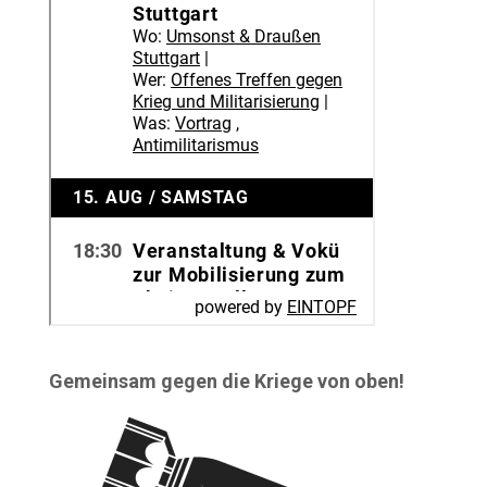
Gemeinsam gegen die Kriege von oben!