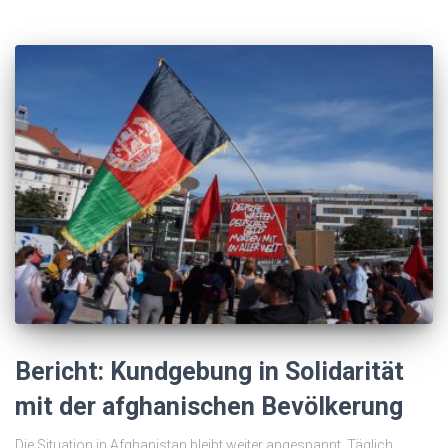
Bericht: Kundgebung in Solidarität
mit der afghanischen Bevölkerung
Die Situation in Afghanistan bleibt weiter angespannt. Täglich