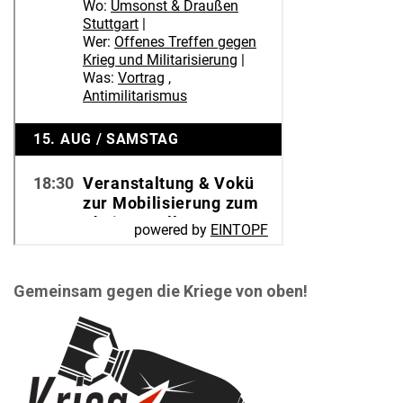
Gemeinsam gegen die Kriege von oben!