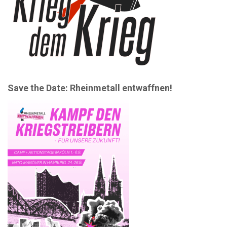
Save the Date: Rheinmetall entwaffnen!