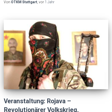
Von
OTKM Stuttgart
, vor
1 Jahr
Veranstaltung: Rojava –
Revolutionärer Volkskrieg,