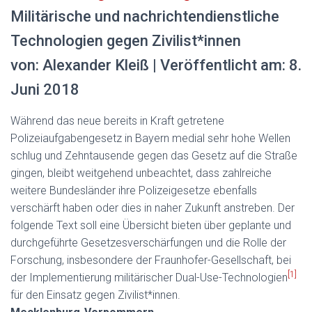
Militärische und nachrichtendienstliche
Technologien gegen Zivilist*innen
von: Alexander Kleiß | Veröffentlicht am: 8.
Juni 2018
Während das neue bereits in Kraft getretene
Polizeiaufgabengesetz in Bayern medial sehr hohe Wellen
schlug und Zehntausende gegen das Gesetz auf die Straße
gingen, bleibt weitgehend unbeachtet, dass zahlreiche
weitere Bundesländer ihre Polizeigesetze ebenfalls
verschärft haben oder dies in naher Zukunft anstreben. Der
folgende Text soll eine Übersicht bieten über geplante und
durchgeführte Gesetzesverschärfungen und die Rolle der
Forschung, insbesondere der Fraunhofer-Gesellschaft, bei
[1]
der Implementierung militärischer Dual-Use-Technologien
für den Einsatz gegen Zivilist*innen.