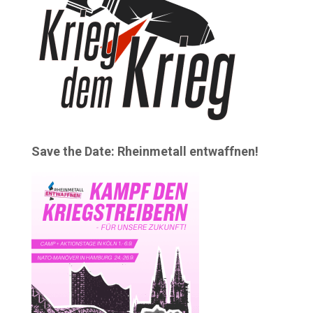
Save the Date: Rheinmetall entwaffnen!