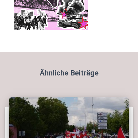
Ähnliche Beiträge