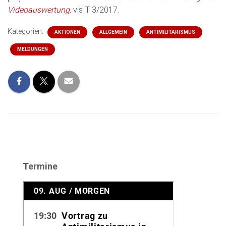
Videoauswertung
,
visIT 3/2017.
Kategorien:
AKTIONEN
ALLGEMEIN
ANTIMILITARISMUS
MELDUNGEN
Termine