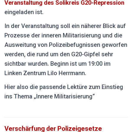
Veranstaltung des Solikreis G20-Repression
eingeladen ist.
In der Veranstaltung soll ein näherer Blick auf
Prozesse der inneren Militarisierung und die
Ausweitung von Polizeibefugnissen geworfen
werden, die rund um den G20-Gipfel sehr
sichtbar wurden. Beginn ist um 19:00 im
Linken Zentrum Lilo Herrmann.
Hier also die passende Lektüre zum Einstieg
ins Thema „Innere Militarisierung“
Verschärfung der Polizeigesetze