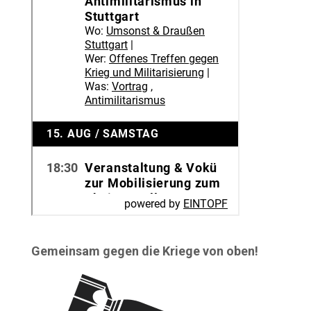
Gemeinsam gegen die Kriege von oben!