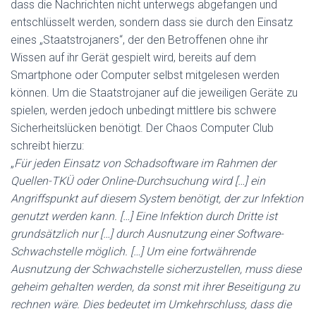
dass die Nachrichten nicht unterwegs abgefangen und
entschlüsselt werden, sondern dass sie durch den Einsatz
eines „Staatstrojaners“, der den Betroffenen ohne ihr
Wissen auf ihr Gerät gespielt wird, bereits auf dem
Smartphone oder Computer selbst mitgelesen werden
können. Um die Staatstrojaner auf die jeweiligen Geräte zu
spielen, werden jedoch unbedingt mittlere bis schwere
Sicherheitslücken benötigt. Der Chaos Computer Club
schreibt hierzu:
„
Für jeden Einsatz von Schadsoftware im Rahmen der
Quellen-TKÜ oder Online-Durchsuchung wird […] ein
Angriffspunkt auf diesem System benötigt, der zur Infektion
genutzt werden kann. […] Eine Infektion durch Dritte ist
grundsätzlich nur […] durch Ausnutzung einer Software-
Schwachstelle möglich. […] Um eine fortwährende
Ausnutzung der Schwachstelle sicherzustellen, muss diese
geheim gehalten werden, da sonst mit ihrer Beseitigung zu
rechnen wäre. Dies bedeutet im Umkehrschluss, dass die