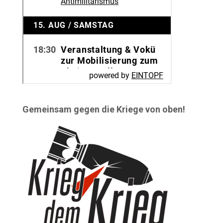
Gemeinsam gegen die Kriege von oben!