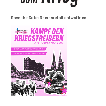
Save the Date: Rheinmetall entwaffnen!