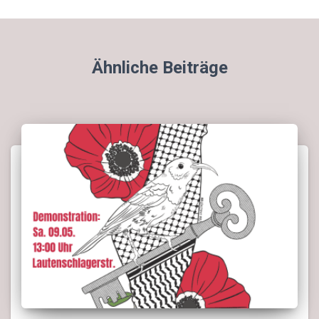
Ähnliche Beiträge