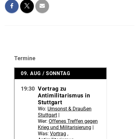
Termine