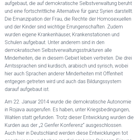
aufgebaut, die auf demokratische Selbstverwaltung beruht
und eine fortschrittliche Alternative für ganz Syrien darstellt.
Die Emanzipation der Frau, die Rechte der Homosexuellen
und der Kinder sind wichtige Errungenschaften. Zudem
wurden eigene Krankenhäuser, Krankenstationen und
Schulen aufgebaut. Unter anderem sind in den
demokratischen Selbstverwaltungsstrukturen alle
Minderheiten, die in diesem Gebiet leben vertreten. Die drei
Amtssprachen sind kurdisch, arabisch und syrisch, wobei
hier auch Sprachen anderer Minderheiten mit Offenheit
entgegen getreten wird und auch das Bildungssystem
darauf aufgebaut ist.
Am 22. Januar 2014 wurde die demokratische Autonomie
in Rojava ausgerufen. Es haben, unter Kriegsbedingungen,
Wahlen statt gefunden. Trotz dieser Entwicklung wurden die
Kurden aus der „2 Genfer Konferenz“ ausgeschlossen.
Auch hier in Deutschland werden diese Entwicklungen tot