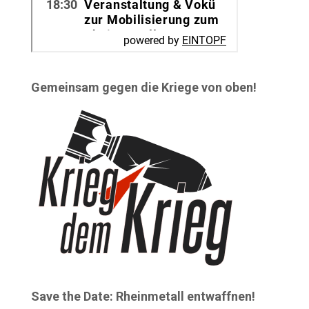
Gemeinsam gegen die Kriege von oben!
Save the Date: Rheinmetall entwaffnen!