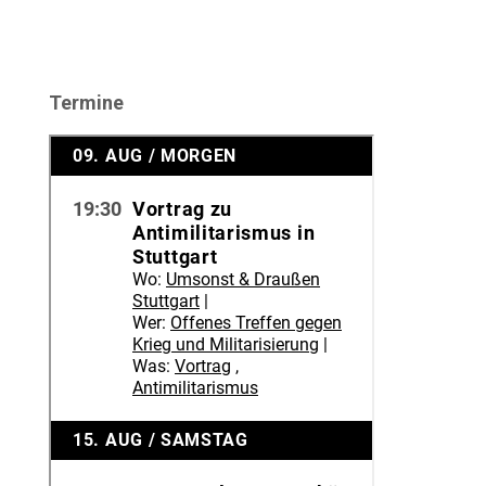
Termine