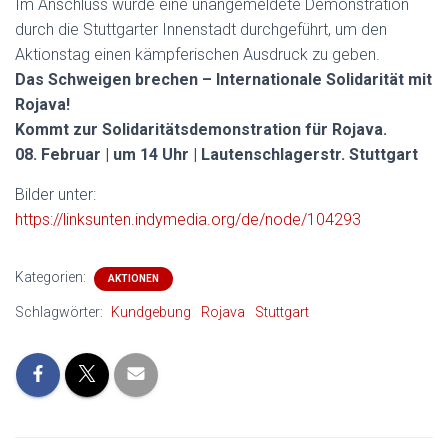
Im Anschluss wurde eine unangemeldete Demonstration
durch die Stuttgarter Innenstadt durchgeführt, um den
Aktionstag einen kämpferischen Ausdruck zu geben.
Das Schweigen brechen – Internationale Solidarität mit
Rojava!
Kommt zur Solidaritätsdemonstration für Rojava.
08. Februar | um 14 Uhr | Lautenschlagerstr. Stuttgart
Bilder unter:
https://linksunten.indymedia.org/de/node/104293
Kategorien:
AKTIONEN
Schlagwörter:
Kundgebung
Rojava
Stuttgart