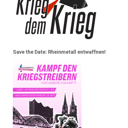
Save the Date: Rheinmetall entwaffnen!