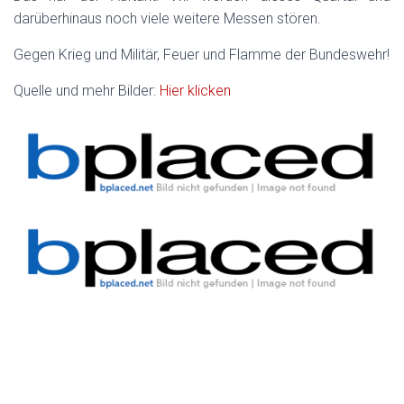
darüberhinaus noch viele weitere Messen stören.
Gegen Krieg und Militär, Feuer und Flamme der Bundeswehr!
Quelle und mehr Bilder:
Hier klicken