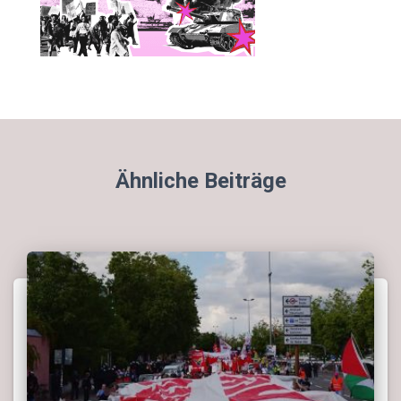
Ähnliche Beiträge