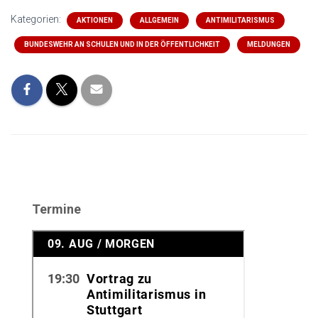
Kategorien:
AKTIONEN
ALLGEMEIN
ANTIMILITARISMUS
BUNDESWEHR AN SCHULEN UND IN DER ÖFFENTLICHKEIT
MELDUNGEN
Termine