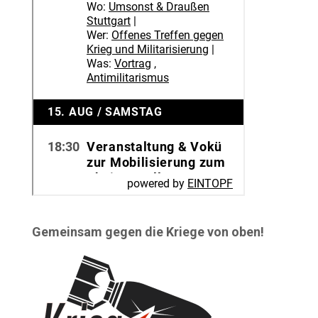
Gemeinsam gegen die Kriege von oben!