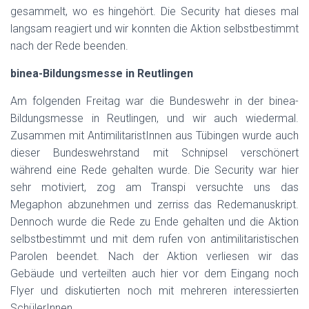
gesammelt, wo es hingehört. Die Security hat dieses mal
langsam reagiert und wir konnten die Aktion selbstbestimmt
nach der Rede beenden.
binea-Bildungsmesse in Reutlingen
Am folgenden Freitag war die Bundeswehr in der binea-
Bildungsmesse in Reutlingen, und wir auch wiedermal.
Zusammen mit AntimilitaristInnen aus Tübingen wurde auch
dieser Bundeswehrstand mit Schnipsel verschönert
während eine Rede gehalten wurde. Die Security war hier
sehr motiviert, zog am Transpi versuchte uns das
Megaphon abzunehmen und zerriss das Redemanuskript.
Dennoch wurde die Rede zu Ende gehalten und die Aktion
selbstbestimmt und mit dem rufen von antimilitaristischen
Parolen beendet. Nach der Aktion verliesen wir das
Gebäude und verteilten auch hier vor dem Eingang noch
Flyer und diskutierten noch mit mehreren interessierten
SchülerInnen.