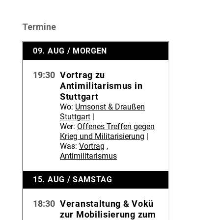
Termine