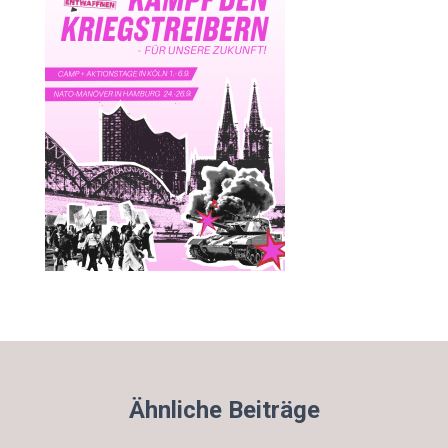
Ähnliche Beiträge