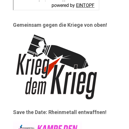
Gemeinsam gegen die Kriege von oben!
Save the Date: Rheinmetall entwaffnen!