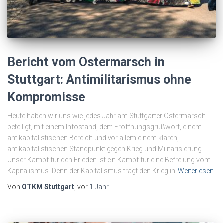
Bericht vom Ostermarsch in
Stuttgart: Antimilitarismus ohne
Kompromisse
Heute haben wir uns wie jedes Jahr am Stuttgarter Ostermarsch
beteiligt, mit einem Infostand, dem Eröffnungsgrußwort, einem
antikapitalistischen Bereich und vor allem einem klaren,
antikapitalistischen Standpunkt gegen Krieg und Militarisierung.
Unser Kampf für den Frieden ist ein Kampf für eine Befreiung vom
Kapitalismus. Denn der Kapitalismus trägt den Krieg in
Weiterlesen
Von
OTKM Stuttgart
, vor
1 Jahr