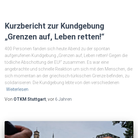
Kurzbericht zur Kundgebung
„Grenzen auf, Leben retten!“
400 Personen fanden sich heute Abend zu der spontan
aufgerufenen Kundgebung „Grenzen auf, Leben retten! Gegen die
tödliche Abschottung der EU!“ zusammen. Es war eine
angebrachte und schnelle Reaktion um sich mit den Menschen, die
sich momentan an der griechisch-türkischen Grenze befinden, zu
solidarisieren. Die Kundgebung lebte von den verschiedenen
Weiterlesen
Von
OTKM Stuttgart
, vor
6 Jahren