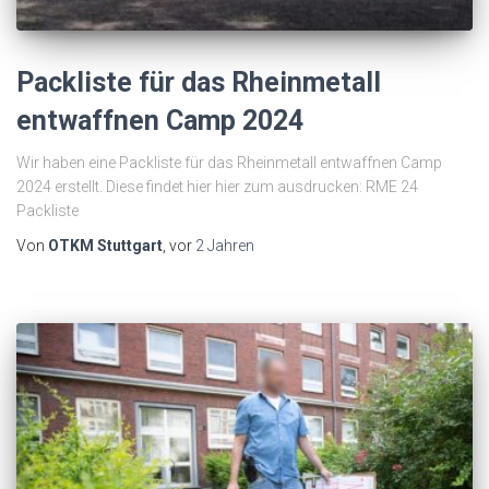
Packliste für das Rheinmetall
entwaffnen Camp 2024
Wir haben eine Packliste für das Rheinmetall entwaffnen Camp
2024 erstellt. Diese findet hier hier zum ausdrucken: RME 24
Packliste
Von
OTKM Stuttgart
, vor
2 Jahren