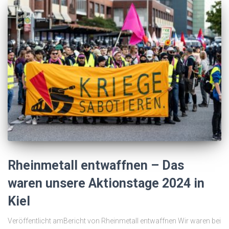
Rheinmetall entwaffnen – Das
waren unsere Aktionstage 2024 in
Kiel
Veröffentlicht amBericht von Rheinmetall entwaffnen Wir waren bei