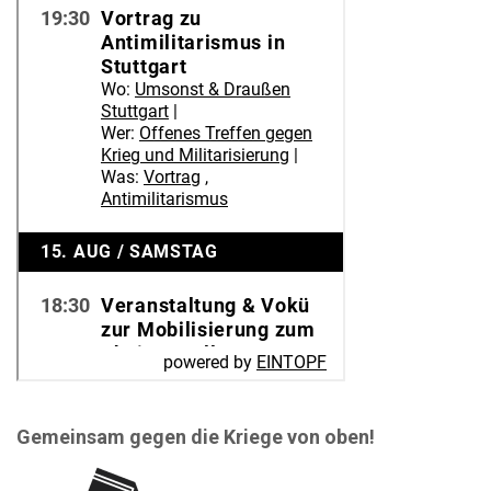
Gemeinsam gegen die Kriege von oben!