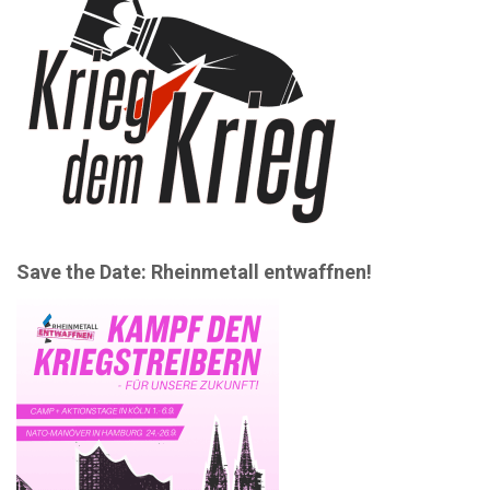
Save the Date: Rheinmetall entwaffnen!