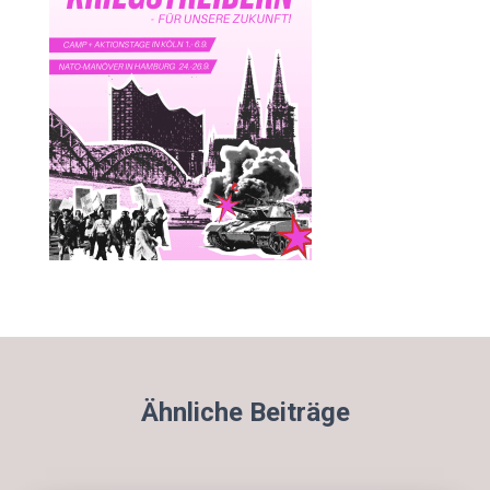
Ähnliche Beiträge