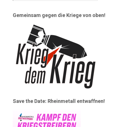
Gemeinsam gegen die Kriege von oben!
Save the Date: Rheinmetall entwaffnen!