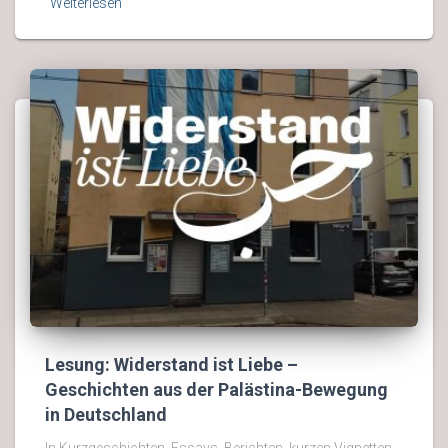
Weiterlesen
Lesung: Widerstand ist Liebe –
Geschichten aus der Palästina-Bewegung
in Deutschland