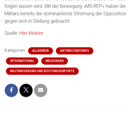
folgen lassen wird. Mit der Bewegung »M5-RFP« haben die
Militärs bereits die dominanteste Strömung der Opposition
gegen sich in Stellung gebracht.
Quelle:
Hier klicken
Kategorien:
ALLGEMEIN
ANTIMILITARISMUS
INTERNATIONAL
MELDUNGEN
MILITARISIERUNG UND RÜSTUNGSEXPORTE