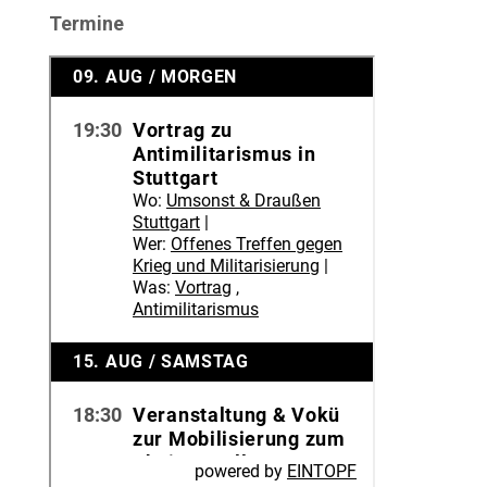
Termine