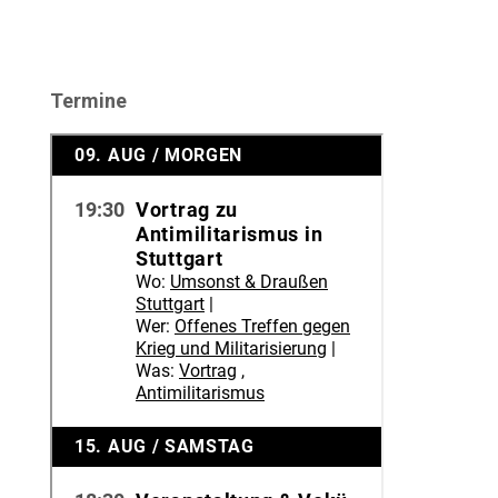
Termine