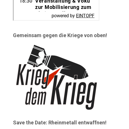
Gemeinsam gegen die Kriege von oben!
Save the Date: Rheinmetall entwaffnen!