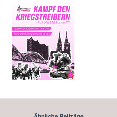
Ähnliche Beiträge