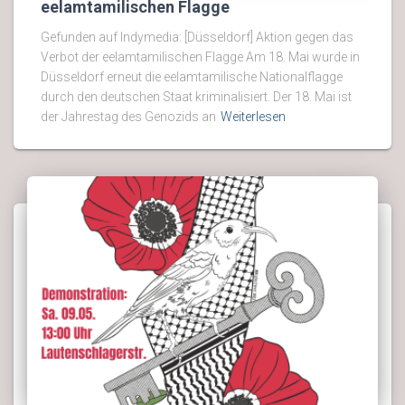
eelamtamilischen Flagge
Gefunden auf Indymedia: [Düsseldorf] Aktion gegen das
Verbot der eelamtamilischen Flagge Am 18. Mai wurde in
Düsseldorf erneut die eelamtamilische Nationalflagge
durch den deutschen Staat kriminalisiert. Der 18. Mai ist
der Jahrestag des Genozids an
Weiterlesen