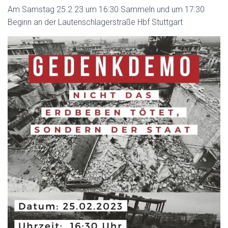
Am Samstag 25.2.23 um 16:30 Sammeln und um 17:30
Beginn an der Lautenschlagerstraße Hbf Stuttgart