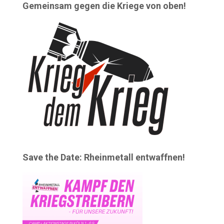
Gemeinsam gegen die Kriege von oben!
Save the Date: Rheinmetall entwaffnen!