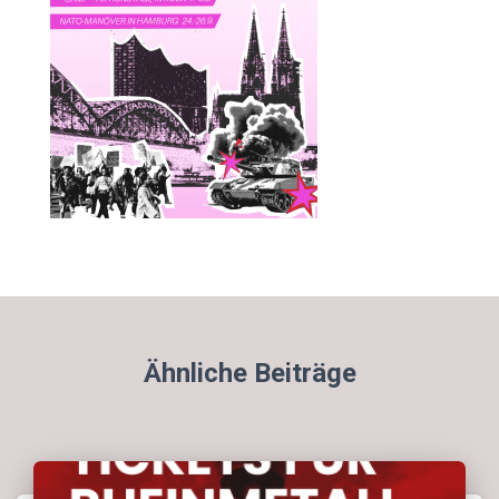
Ähnliche Beiträge