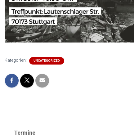
Kategorien:
UNCATEGORIZED
Termine