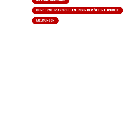
ANTIMILITARISMUS
BUNDESWEHR AN SCHULEN UND IN DER ÖFFENTLICHKEIT
MELDUNGEN