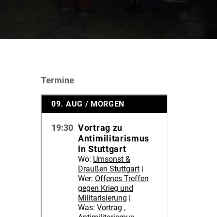
Termine