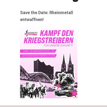
Save the Date: Rheinmetall
entwaffnen!