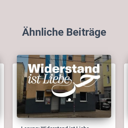
Ähnliche Beiträge