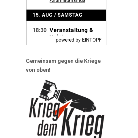
Gemeinsam gegen die Kriege
von oben!